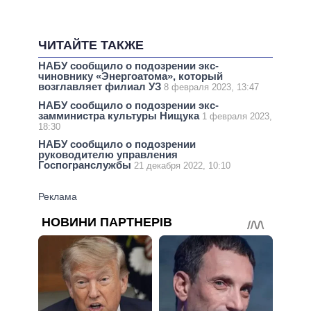
ЧИТАЙТЕ ТАКЖЕ
НАБУ сообщило о подозрении экс-
чиновнику «Энергоатома», который
возглавляет филиал УЗ
8 февраля 2023, 13:47
НАБУ сообщило о подозрении экс-
замминистра культуры Нищука
1 февраля 2023,
18:30
НАБУ сообщило о подозрении
руководителю управления
Госпогранслужбы
21 декабря 2022, 10:10