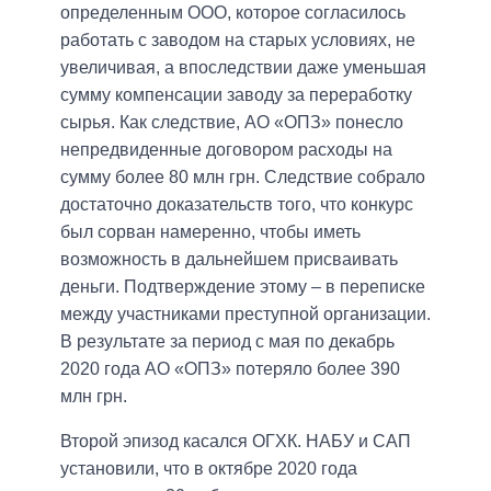
определенным ООО, которое согласилось
работать с заводом на старых условиях, не
увеличивая, а впоследствии даже уменьшая
сумму компенсации заводу за переработку
сырья. Как следствие, АО «ОПЗ» понесло
непредвиденные договором расходы на
сумму более 80 млн грн. Следствие собрало
достаточно доказательств того, что конкурс
был сорван намеренно, чтобы иметь
возможность в дальнейшем присваивать
деньги. Подтверждение этому – в переписке
между участниками преступной организации.
В результате за период с мая по декабрь
2020 года АО «ОПЗ» потеряло более 390
млн грн.
Второй эпизод касался ОГХК. НАБУ и САП
установили, что в октябре 2020 года