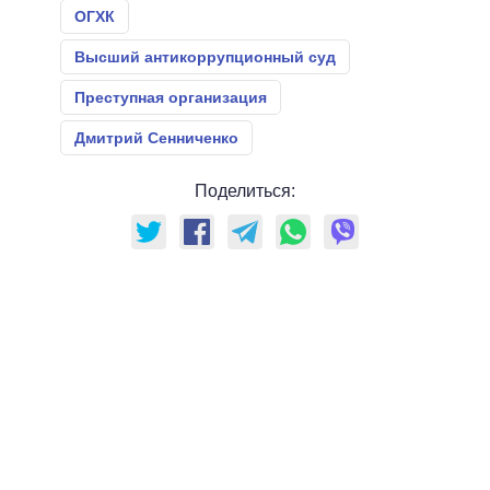
ОГХК
Высший антикоррупционный суд
Преступная организация
Дмитрий Сенниченко
Поделиться: