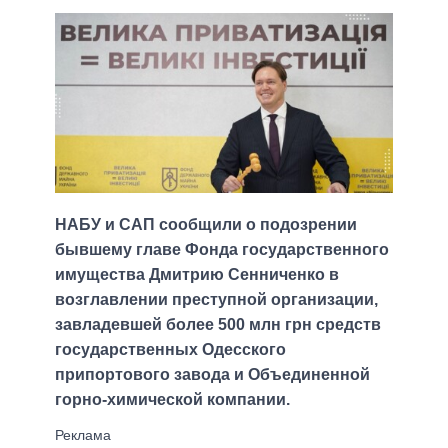
НАБУ и САП сообщили о подозрении
бывшему главе Фонда государственного
имущества Дмитрию Сенниченко в
возглавлении преступной организации,
завладевшей более 500 млн грн средств
государственных Одесского
припортового завода и Объединенной
горно-химической компании.