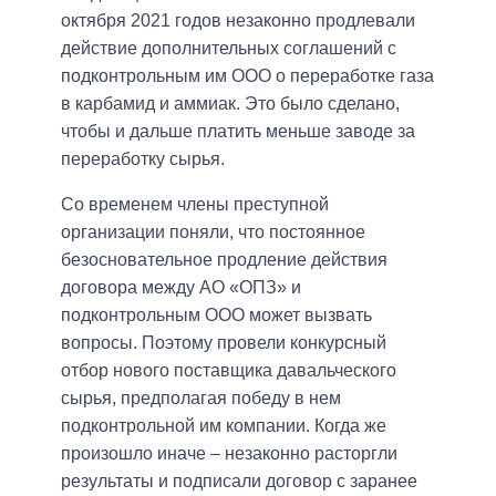
октября 2021 годов незаконно продлевали
действие дополнительных соглашений с
подконтрольным им ООО о переработке газа
в карбамид и аммиак. Это было сделано,
чтобы и дальше платить меньше заводе за
переработку сырья.
Со временем члены преступной
организации поняли, что постоянное
безосновательное продление действия
договора между АО «ОПЗ» и
подконтрольным ООО может вызвать
вопросы. Поэтому провели конкурсный
отбор нового поставщика давальческого
сырья, предполагая победу в нем
подконтрольной им компании. Когда же
произошло иначе – незаконно расторгли
результаты и подписали договор с заранее