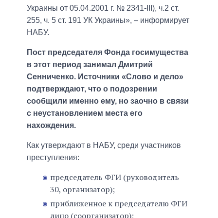
Украины от 05.04.2001 г. № 2341-III), ч.2 ст.
255, ч. 5 ст. 191 УК Украины», – информирует
НАБУ.
Пост председателя Фонда госимущества
в этот период занимал Дмитрий
Сенниченко. Источники «Слово и дело»
подтверждают, что о подозрении
сообщили именно ему, но заочно в связи
с неустановлением места его
нахождения.
Как утверждают в НАБУ, среди участников
преступления:
председатель ФГИ (руководитель
30, организатор);
приближенное к председателю ФГИ
лицо (соорганизатор);