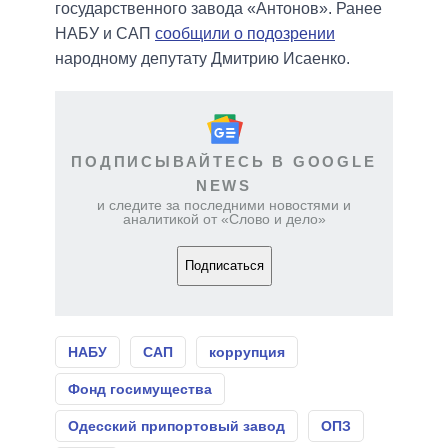
государственного завода «Антонов». Ранее
НАБУ и САП
сообщили о подозрении
народному депутату Дмитрию Исаенко.
ПОДПИСЫВАЙТЕСЬ В GOOGLE
NEWS
и следите за последними новостями и
аналитикой от «Слово и дело»
Подписаться
НАБУ
САП
коррупция
Фонд госимущества
Одесский припортовый завод
ОПЗ