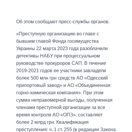
Об этом сообщают пресс-службы органов.
«Преступную организацию во главе с
бывшим главой Фонда госимущества
Украины 22 марта 2023 года разоблачили
детективы НАБУ при процессуальном
руководстве прокуроров САП. В течение
2019-2021 годов ее участники завладели
более 500 млн грн средств АО «Одесский
припортовый завод» и АО «Объединенная
горно-химическая компания». При этом
сумма неправомерной выгоды, полученная
членами преступной организации за все
время контроля АО «ОПЗ», составляет
более 2 млрд грн. Квалификация
преступления: ч. 1 ст. 255 (в редакции Закона