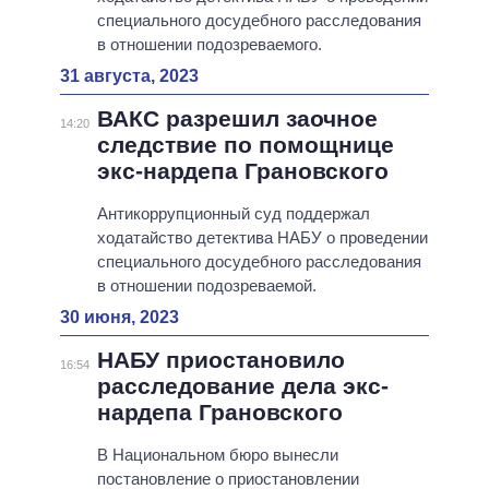
специального досудебного расследования
в отношении подозреваемого.
31 августа, 2023
ВАКС разрешил заочное
14:20
следствие по помощнице
экс-нардепа Грановского
Антикоррупционный суд поддержал
ходатайство детектива НАБУ о проведении
специального досудебного расследования
в отношении подозреваемой.
30 июня, 2023
НАБУ приостановило
16:54
расследование дела экс-
нардепа Грановского
В Национальном бюро вынесли
постановление о приостановлении