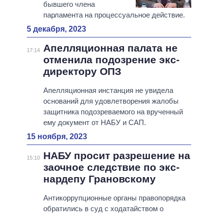
бывшего члена
парламента на процессуальное действие.
5 декабря, 2023
Апелляционная палата не
17:14
отменила подозрение экс-
директору ОПЗ
Апелляционная инстанция не увидела
оснований для удовлетворения жалобы
защитника подозреваемого на врученный
ему документ от НАБУ и САП.
15 ноября, 2023
НАБУ просит разрешение на
15:10
заочное следствие по экс-
нардепу Грановскому
Антикоррупционные органы правопорядка
обратились в суд с ходатайством о