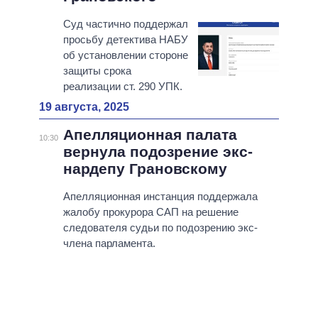
Суд частично поддержал
просьбу детектива НАБУ
об установлении стороне
защиты срока
реализации ст. 290 УПК.
19 августа, 2025
Апелляционная палата
10:30
вернула подозрение экс-
нардепу Грановскому
Апелляционная инстанция поддержала
жалобу прокурора САП на решение
следователя судьи по подозрению экс-
члена парламента.