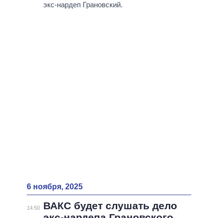
ВСЕ ПЕРСОНЫ
экс-нардеп Грановский.
6 ноября, 2025
ВАКС будет слушать дело
14:50
экс-нардепа Грановского