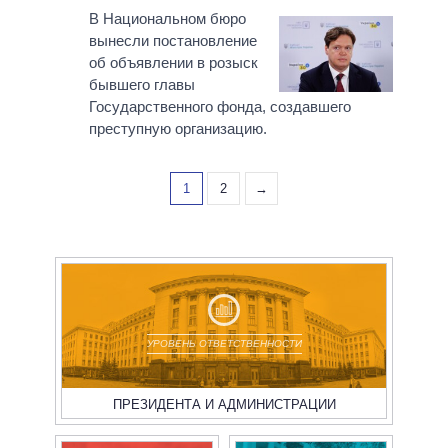
В Национальном бюро
вынесли постановление
об объявлении в розыск
бывшего главы
Государственного фонда, создавшего
преступную организацию.
1
2
→
УРОВЕНЬ ОТВЕТСТВЕННОСТИ
ПРЕЗИДЕНТА И АДМИНИСТРАЦИИ