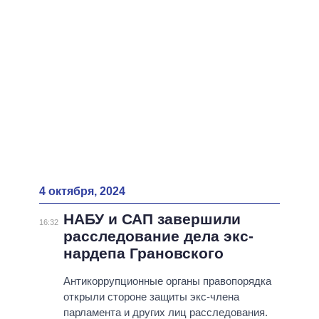
4 октября, 2024
НАБУ и САП завершили
16:32
расследование дела экс-
нардепа Грановского
Антикоррупционные органы правопорядка
открыли стороне защиты экс-члена
парламента и других лиц расследования.