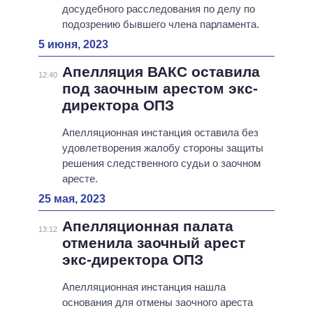
досудебного расследования по делу по
подозрению бывшего члена парламента.
5 июня, 2023
Апелляция ВАКС оставила
12:40
под заочным арестом экс-
директора ОПЗ
Апелляционная инстанция оставила без
удовлетворения жалобу стороны защиты
решения следственного судьи о заочном
аресте.
25 мая, 2023
Апелляционная палата
13:12
отменила заочный арест
экс-директора ОПЗ
Апелляционная инстанция нашла
основания для отмены заочного ареста