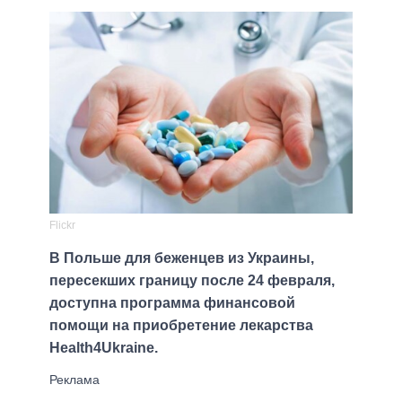
Flickr
В Польше для беженцев из Украины,
пересекших границу после 24 февраля,
доступна программа финансовой
помощи на приобретение лекарства
Health4Ukraine.