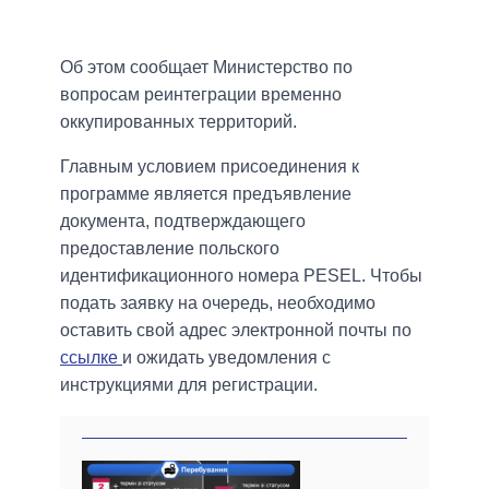
Об этом сообщает Министерство по
вопросам реинтеграции временно
оккупированных территорий.
Главным условием присоединения к
программе является предъявление
документа, подтверждающего
предоставление польского
идентификационного номера PESEL. Чтобы
подать заявку на очередь, необходимо
оставить свой адрес электронной почты по
ссылке
и ожидать уведомления с
инструкциями для регистрации.