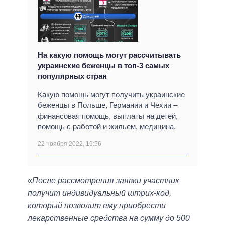
На какую помощь могут рассчитывать
украинские беженцы в топ-3 самых
популярных стран
Какую помощь могут получить украинские
беженцы в Польше, Германии и Чехии –
финансовая помощь, выплаты на детей,
помощь с работой и жильем, медицина.
22 ноября 2022, 19:56
«
После рассмотрения заявки участник
получит индивидуальный штрих-код,
который позволит ему приобрести
лекарственные средства на сумму до 500