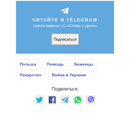
ЧИТАЙТЕ В TELEGRAM
самое важное от «Слово и дело»
Подписаться
Польша
Помощь
Беженцы
Лекарство
Война в Украине
Поделиться: