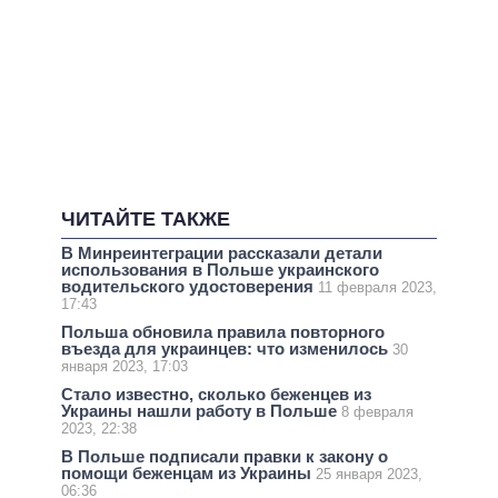
ЧИТАЙТЕ ТАКЖЕ
В Минреинтеграции рассказали детали
использования в Польше украинского
водительского удостоверения
11 февраля 2023,
17:43
Польша обновила правила повторного
въезда для украинцев: что изменилось
30
января 2023, 17:03
Стало известно, сколько беженцев из
Украины нашли работу в Польше
8 февраля
2023, 22:38
В Польше подписали правки к закону о
помощи беженцам из Украины
25 января 2023,
06:36