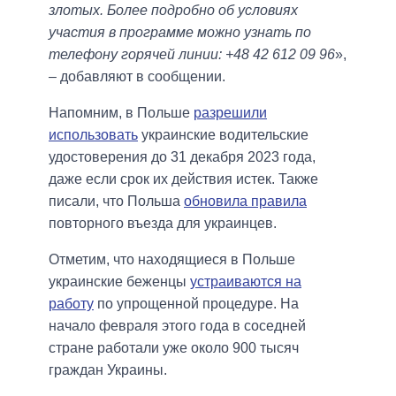
злотых. Более подробно об условиях
участия в программе можно узнать по
телефону горячей линии: +48 42 612 09 96
»,
– добавляют в сообщении.
Напомним, в Польше
разрешили
использовать
украинские водительские
удостоверения до 31 декабря 2023 года,
даже если срок их действия истек. Также
писали, что Польша
обновила правила
повторного въезда для украинцев.
Отметим, что находящиеся в Польше
украинские беженцы
устраиваются на
работу
по упрощенной процедуре. На
начало февраля этого года в соседней
стране работали уже около 900 тысяч
граждан Украины.