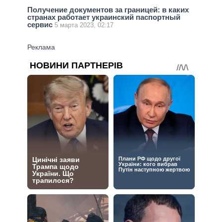
Получение документов за границей: в каких
странах работает украинский паспортный
сервис
5 марта 2023, 02:17