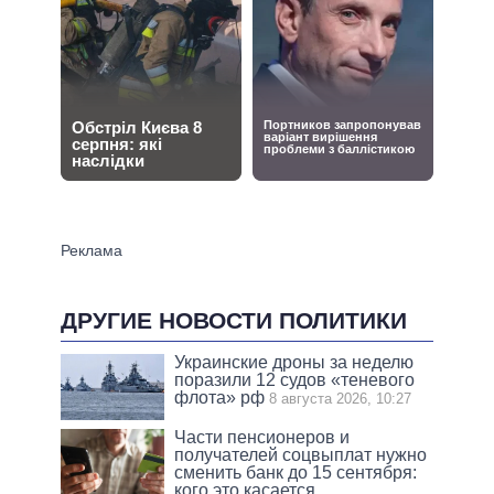
ДРУГИЕ НОВОСТИ ПОЛИТИКИ
Украинские дроны за неделю
поразили 12 судов «теневого
флота» рф
8 августа 2026, 10:27
Части пенсионеров и
получателей соцвыплат нужно
сменить банк до 15 сентября:
кого это касается