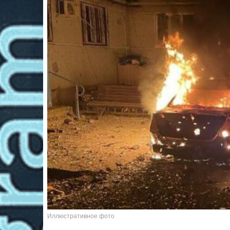
Иллюстративное фото