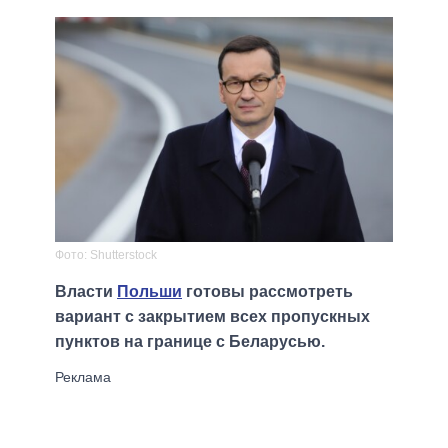
Фото: Shutterstock
Власти
Польши
готовы рассмотреть
вариант с закрытием всех пропускных
пунктов на границе с Беларусью.