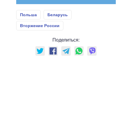
Польша
Беларусь
Вторжение России
Поделиться: