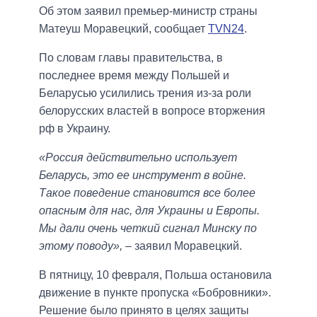
Об этом заявил премьер-министр страны
Матеуш Моравецкий, сообщает
TVN24
.
По словам главы правительства, в
последнее время между Польшей и
Беларусью усилились трения из-за роли
белорусских властей в вопросе вторжения
рф в Украину.
«Россия действительно использует
Беларусь, это ее инструмент в войне.
Такое поведение становится все более
опасным для нас, для Украины и Европы.
Мы дали очень четкий сигнал Минску по
этому поводу»,
– заявил Моравецкий.
В пятницу, 10 февраля, Польша остановила
движение в пункте пропуска «Бобровники».
Решение было принято в целях защиты