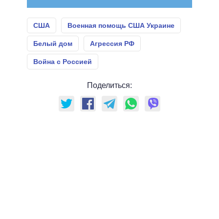
США
Военная помощь США Украине
Белый дом
Агрессия РФ
Война с Россией
Поделиться: