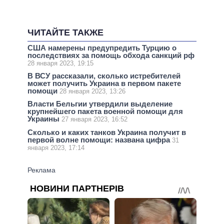
ЧИТАЙТЕ ТАКЖЕ
США намерены предупредить Турцию о
последствиях за помощь обхода санкций рф
28 января 2023, 19:15
В ВСУ рассказали, сколько истребителей
может получить Украина в первом пакете
помощи
28 января 2023, 13:26
Власти Бельгии утвердили выделение
крупнейшего пакета военной помощи для
Украины
27 января 2023, 16:52
Сколько и каких танков Украина получит в
первой волне помощи: названа цифра
31
января 2023, 17:14