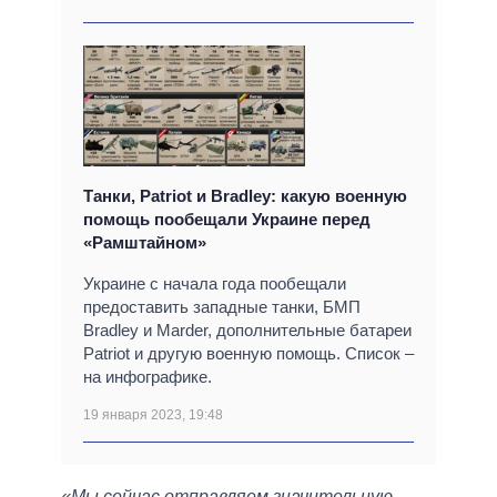
Танки, Patriot и Bradley: какую военную
помощь пообещали Украине перед
«Рамштайном»
Украине с начала года пообещали
предоставить западные танки, БМП
Bradley и Marder, дополнительные батареи
Patriot и другую военную помощь. Список –
на инфографике.
19 января 2023, 19:48
«Мы сейчас отправляем значительную