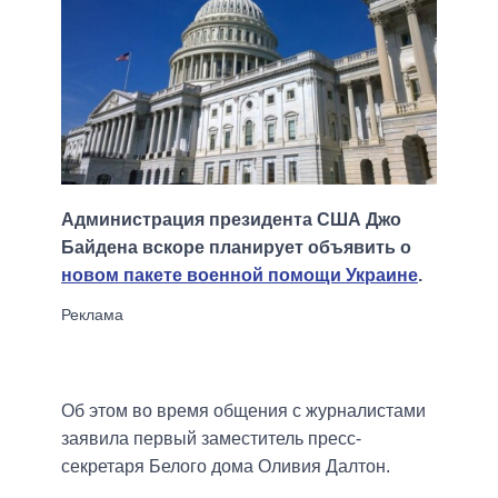
Администрация президента США Джо
Байдена вскоре планирует объявить о
новом пакете военной помощи Украине
.
Об этом во время общения с журналистами
заявила первый заместитель пресс-
секретаря Белого дома Оливия Далтон.