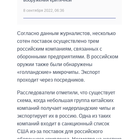
8 сентября 2022, 06:36
Согласно данным журналистов, несколько
сотен поставок осуществлено трем
российским компаниям, связанных с
оборонными предприятиями. В российском
оружии также были обнаружены
«голландские» микрочипы. Экспорт
проходит через посредников.
Расследователи отметили, что существует
схема, когда небольшая группа китайских
компаний получает нидерландские чипы и
экспортирует их в россию. Одна из таких
компаний входит в санкционный список
США из-за поставок для российского