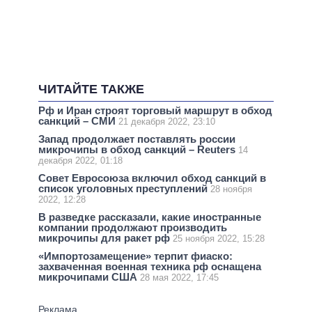
ЧИТАЙТЕ ТАКЖЕ
Рф и Иран строят торговый маршрут в обход
санкций – СМИ
21 декабря 2022, 23:10
Запад продолжает поставлять россии
микрочипы в обход санкций – Reuters
14
декабря 2022, 01:18
Совет Евросоюза включил обход санкций в
список уголовных преступлений
28 ноября
2022, 12:28
В разведке рассказали, какие иностранные
компании продолжают производить
микрочипы для ракет рф
25 ноября 2022, 15:28
«Импортозамещение» терпит фиаско:
захваченная военная техника рф оснащена
микрочипами США
28 мая 2022, 17:45