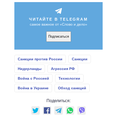
ЧИТАЙТЕ В TELEGRAM
самое важное от «Слово и дело»
Подписаться
Санкции против России
Санкции
Нидерланды
Агрессия РФ
Война с Россией
Технологии
Война в Украине
Обход санкций
Поделиться: