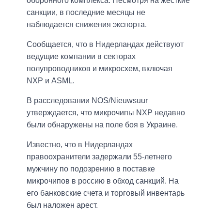
оборонного комплекса. Несмотря на жесткие
санкции, в последние месяцы не
наблюдается снижения экспорта.
Сообщается, что в Нидерландах действуют
ведущие компании в секторах
полупроводников и микросхем, включая
NXP и ASML.
В расследовании NOS/Nieuwsuur
утверждается, что микрочипы NXP недавно
были обнаружены на поле боя в Украине.
Известно, что в Нидерландах
правоохранители задержали 55-летнего
мужчину по подозрению в поставке
микрочипов в россию в обход санкций. На
его банковские счета и торговый инвентарь
был наложен арест.