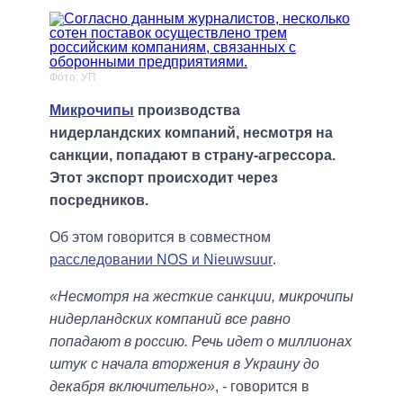
Фото: УП
Микрочипы
производства
нидерландских компаний, несмотря на
санкции, попадают в страну-агрессора.
Этот экспорт происходит через
посредников.
Об этом говорится в совместном
расследовании NOS и Nieuwsuur
.
«Несмотря на жесткие санкции, микрочипы
нидерландских компаний все равно
попадают в россию. Речь идет о миллионах
штук с начала вторжения в Украину до
декабря включительно»
, - говорится в