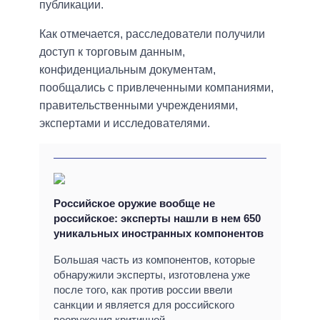
публикации.
Как отмечается, расследователи получили
доступ к торговым данным,
конфиденциальным документам,
пообщались с привлеченными компаниями,
правительственными учреждениями,
экспертами и исследователями.
Российское оружие вообще не
российское: эксперты нашли в нем 650
уникальных иностранных компонентов
Большая часть из компонентов, которые
обнаружили эксперты, изготовлена уже
после того, как против россии ввели
санкции и является для российского
вооружения критичной