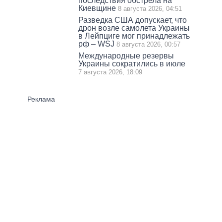
последствия обстрела на
Киевщине
8 августа 2026, 04:51
Разведка США допускает, что
дрон возле самолета Украины
в Лейпциге мог принадлежать
рф – WSJ
8 августа 2026, 00:57
Международные резервы
Украины сократились в июле
7 августа 2026, 18:09