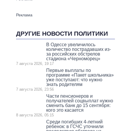
ДРУГИЕ НОВОСТИ ПОЛИТИКИ
В Одессе увеличилось
количество пострадавших из-
за российских обстрелов
стадиона «Черноморец»
7 августа 2026, 19:17
Первые выплаты по
программе «Пакет школьника»
уже поступают: что нужно
знать родителям
7 августа 2026, 23:56
Части пенсионеров и
получателей соцвыплат нужно
сменить банк до 15 сентября:
кого это касается
8 августа 2026, 05:15
Среди погибших 4-летний
ребенок: в ГСЧС уточнили