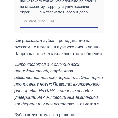
нацистского толка, что сломало ее планы
по массовому террору и уничтожению
Украины – в материале Слово и дело
18 декабря 2022, 11:44
Как рассказал Зубко, преподавание на
русском не ведется в вузе уже очень давно.
Запрет касается и межличностного общения.
«Это касается абсолютно всех:
преподавателей, студентов,
административного персонала. Эта норма
прописана в новых Правилах внутреннего
распорядка НаУКМА, которые сегодня
утвердили на 40-й сессии Академической
конференции университета»,
– отметил он.
Зубко подчеркнул, что решение