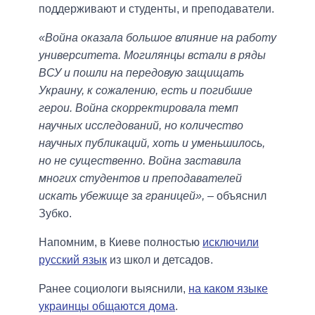
поддерживают и студенты, и преподаватели.
«Война оказала большое влияние на работу
университета. Могилянцы встали в ряды
ВСУ и пошли на передовую защищать
Украину, к сожалению, есть и погибшие
герои. Война скорректировала темп
научных исследований, но количество
научных публикаций, хоть и уменьшилось,
но не существенно. Война заставила
многих студентов и преподавателей
искать убежище за границей»,
– объяснил
Зубко.
Напомним, в Киеве полностью
исключили
русский язык
из школ и детсадов.
Ранее социологи выяснили,
на каком языке
украинцы общаются дома
.