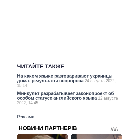
ЧИТАЙТЕ ТАКЖЕ
На каком языке разговаривают украинцы
дома: результаты соцопроса
24 августа 2022,
15:14
Минкульт разрабатывает законопроект об
особом статусе английского языка
12 августа
2022, 14:45