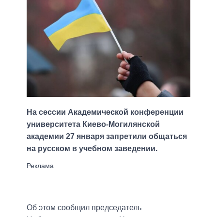
На сессии Академической конференции
университета Киево-Могилянской
академии 27 января запретили общаться
на русском в учебном заведении.
Об этом сообщил председатель