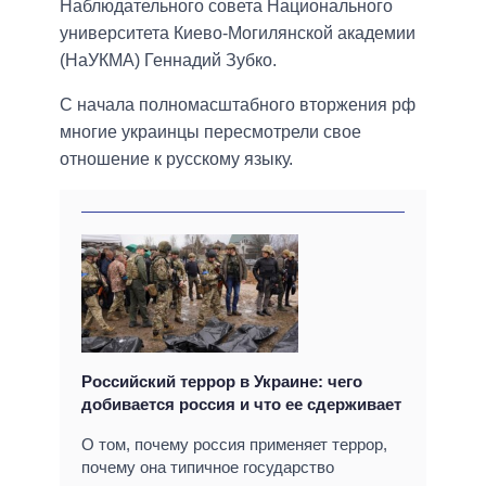
Наблюдательного совета Национального
университета Киево-Могилянской академии
(НаУКМА) Геннадий Зубко.
С начала полномасштабного вторжения рф
многие украинцы пересмотрели свое
отношение к русскому языку.
Российский террор в Украине: чего
добивается россия и что ее сдерживает
О том, почему россия применяет террор,
почему она типичное государство