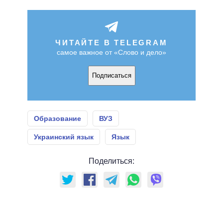
ЧИТАЙТЕ В TELEGRAM
самое важное от «Слово и дело»
Подписаться
Образование
ВУЗ
Украинский язык
Язык
Поделиться: