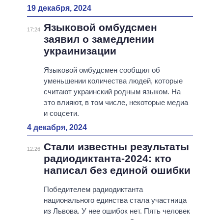
19 декабря, 2024
Языковой омбудсмен
17:24
заявил о замедлении
украинизации
Языковой омбудсмен сообщил об
уменьшении количества людей, которые
считают украинский родным языком. На
это влияют, в том числе, некоторые медиа
и соцсети.
4 декабря, 2024
Стали известны результаты
12:26
радиодиктанта-2024: кто
написал без единой ошибки
Победителем радиодиктанта
национального единства стала участница
из Львова. У нее ошибок нет. Пять человек