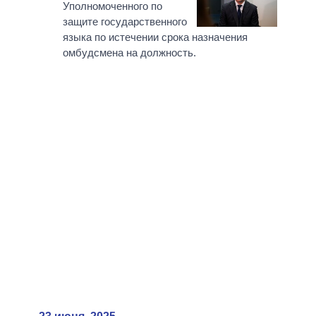
Уполномоченного по
защите государственного
языка по истечении срока назначения
омбудсмена на должность.