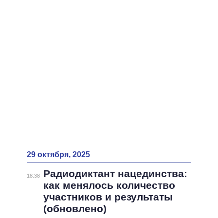
ВСЕ ПЕРСОНЫ
29 октября, 2025
Радиодиктант нацединства:
18:38
как менялось количество
участников и результаты
(обновлено)