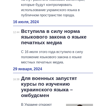
которые будут контролировать
использование украинского языка в
публичном пространстве города.
16 июля, 2024
Вступила в силу норма
12:44
языкового закона о языке
печатных медиа
С 16 июля этого года вступило в силу
положение языкового закона о языке
местных печатных медиа.
29 января, 2024
Для военных запустят
16:38
курсы по изучению
украинского языка –
омбудсмен
В Украине откроют