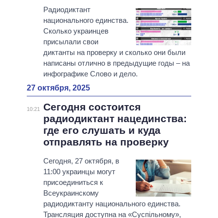
Радиодиктант
национального единства.
Сколько украинцев
присылали свои
диктанты на проверку и сколько они были
написаны отлично в предыдущие годы – на
инфографике Слово и дело.
27 октября, 2025
Сегодня состоится
10:21
радиодиктант нацединства:
где его слушать и куда
отправлять на проверку
Сегодня, 27 октября, в
11:00 украинцы могут
присоединиться к
Всеукраинскому
радиодиктанту национального единства.
Трансляция доступна на «Суспільному»,