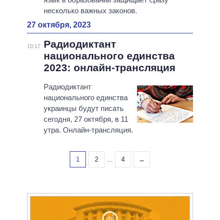
несколько важных законов.
27 октября, 2023
Радиодиктант
10:17
национального единства
2023: онлайн-трансляция
Радиодиктант
национального единства
украинцы будут писать
сегодня, 27 октября, в 11
утра. Онлайн-трансляция.
1
2
...
4
→