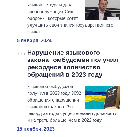
языковые курсы для
военнослужащих Сил
обороны, которые хотят
улучшить свои знания государственного
языка.
5 января, 2024
Нарушение языкового
09:04
закона: омбудсмен получил
рекордное количество
обращений в 2023 году
Языковой омбудсмен
получил в 2023 году 3692
обращения о нарушении
языкового закона. Это
рекорд за годы существования должности
и на треть больше, чем в 2022 году.
15 ноября, 2023