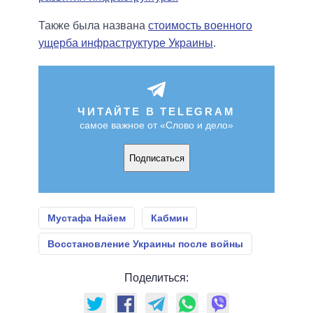
Также была названа
стоимость военного
ущерба инфраструктуре Украины
.
ЧИТАЙТЕ В TELEGRAM
самое важное от «Слово и дело»
Подписаться
Мустафа Найем
Кабмин
Восстановление Украины после войны
Поделиться: