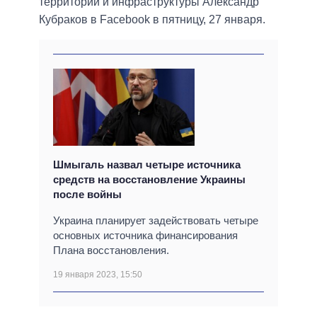
территорий и инфраструктуры Александр
Кубраков в Facebook в пятницу, 27 января.
Шмыгаль назвал четыре источника
средств на восстановление Украины
после войны
Украина планирует задействовать четыре
основных источника финансирования
Плана восстановления.
19 января 2023, 15:50