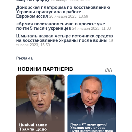
Донорская платформа по восстановлению
Украины приступила к работе –
Еврокомиссия
26 января 2023, 18:59
«Армия восстановления»: в проекте уже
почти 5 тысяч украинцев
24 января 2023, 11:00
Шмыгаль назвал четыре источника средств
на восстановление Украины после войны
19
января 2023, 15:50