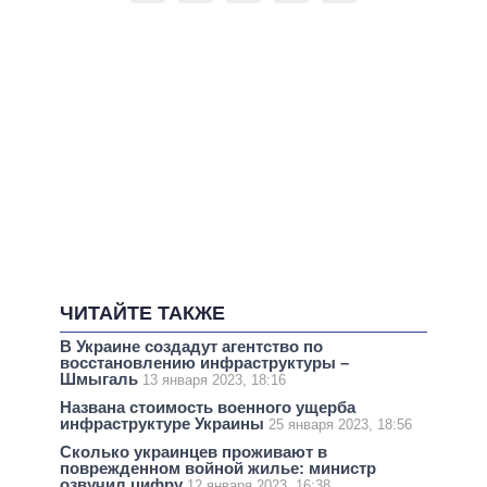
ЧИТАЙТЕ ТАКЖЕ
В Украине создадут агентство по
восстановлению инфраструктуры –
Шмыгаль
13 января 2023, 18:16
Названа стоимость военного ущерба
инфраструктуре Украины
25 января 2023, 18:56
Сколько украинцев проживают в
поврежденном войной жилье: министр
озвучил цифру
12 января 2023, 16:38