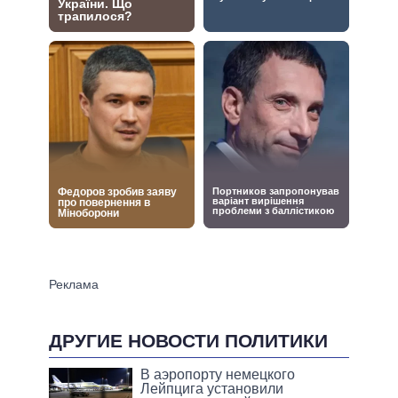
ДРУГИЕ НОВОСТИ ПОЛИТИКИ
В аэропорту немецкого
Лейпцига установили