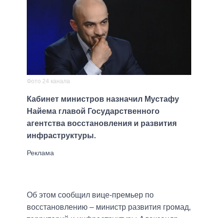
Фото 24 канала
Кабинет министров назначил Мустафу
Найема главой Государственного
агентства восстановления и развития
инфраструктуры.
Об этом сообщил вице-премьер по
восстановлению – министр развития громад,