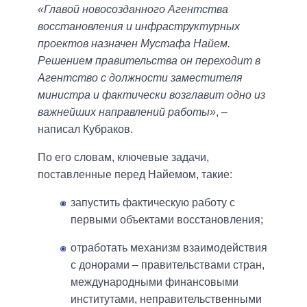
«Главой новосозданного Агентства
восстановления и инфраструктурных
проектов назначен Мустафа Найем.
Решением правительства он переходит в
Агентство с должности заместителя
министра и фактически возглавит одно из
важнейших направлений работы»
, –
написал Кубраков.
По его словам, ключевые задачи,
поставленные перед Найемом, такие:
запустить фактическую работу с
первыми объектами восстановления;
отработать механизм взаимодействия
с донорами – правительствами стран,
международными финансовыми
институтами, неправительственными