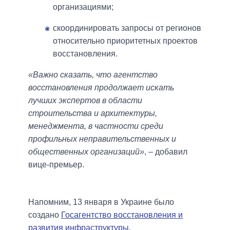
организациями;
скоординировать запросы от регионов
относительно приоритетных проектов
восстановления.
«Важно сказать, что агентство
восстановления продолжает искать
лучших экспертов в области
строительства и архитектуры,
менеджмента, в частности среди
профильных неправительственных и
общественных организаций»
, – добавил
вице-премьер.
Напомним, 13 января в Украине было
создано
Госагентство восстановления и
развития инфраструктуры.