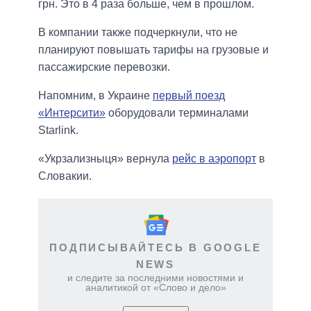
грн. Это в 4 раза больше, чем в прошлом.
В компании также подчеркнули, что не
планируют повышать тарифы на грузовые и
пассажирские перевозки.
Напомним, в Украине
первый поезд
«Интерсити»
оборудовали терминалами
Starlink.
«Укрзализныця» вернула
рейс в аэропорт
в
Словакии.
ПОДПИСЫВАЙТЕСЬ В GOOGLE
NEWS
и следите за последними новостями и
аналитикой от «Слово и дело»