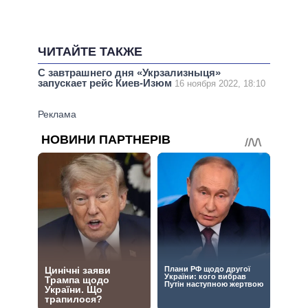
ЧИТАЙТЕ ТАКЖЕ
С завтрашнего дня «Укрзализныця»
запускает рейс Киев-Изюм
16 ноября 2022, 18:10