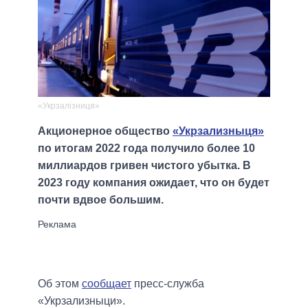
«Укрзалізниця»
Акционерное общество
«Укрзализныця»
по итогам 2022 года получило более 10
миллиардов гривен чистого убытка. В
2023 году компания ожидает, что он будет
почти вдвое большим.
Об этом
сообщает
пресс-служба
«Укрзализныци».