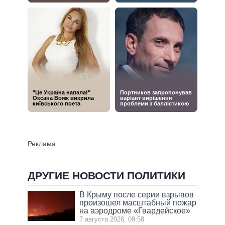
ДРУГИЕ НОВОСТИ ПОЛИТИКИ
В Крыму после серии взрывов
произошел масштабный пожар
на аэродроме «Гвардейское»
7 августа 2026, 09:58