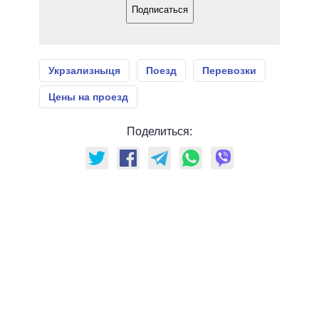
Подписаться
Укрзализныця
Поезд
Перевозки
Цены на проезд
Поделиться: