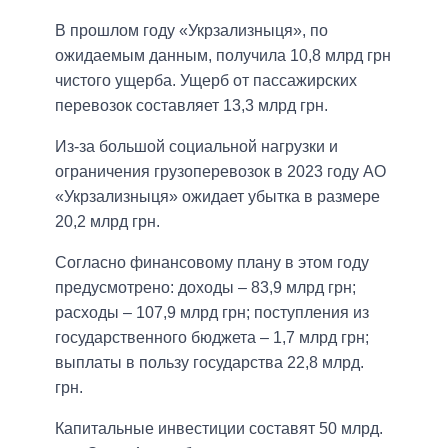
В прошлом году «Укрзализныця», по
ожидаемым данным, получила 10,8 млрд грн
чистого ущерба. Ущерб от пассажирских
перевозок составляет 13,3 млрд грн.
Из-за большой социальной нагрузки и
ограничения грузоперевозок в 2023 году АО
«Укрзализныця» ожидает убытка в размере
20,2 млрд грн.
Согласно финансовому плану в этом году
предусмотрено: доходы – 83,9 млрд грн;
расходы – 107,9 млрд грн; поступления из
государственного бюджета – 1,7 млрд грн;
выплаты в пользу государства 22,8 млрд.
грн.
Капитальные инвестиции составят 50 млрд.