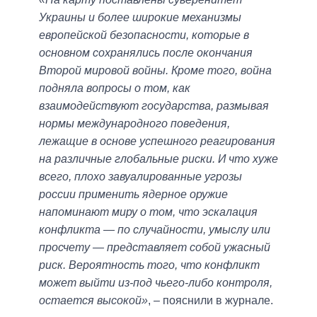
Украины и более широкие механизмы
европейской безопасности, которые в
основном сохранялись после окончания
Второй мировой войны. Кроме того, война
подняла вопросы о том, как
взаимодействуют государства, размывая
нормы международного поведения,
лежащие в основе успешного реагирования
на различные глобальные риски. И что хуже
всего, плохо завуалированные угрозы
россии применить ядерное оружие
напоминают миру о том, что эскалация
конфликта — по случайности, умыслу или
просчету — представляет собой ужасный
риск. Вероятность того, что конфликт
может выйти из-под чьего-либо контроля,
остается высокой»
, – пояснили в журнале.