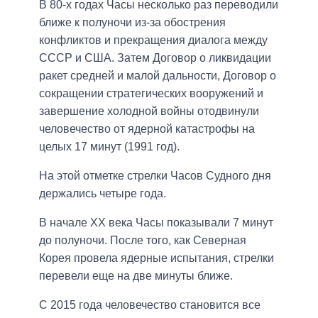
В 80-х годах Часы несколько раз переводили
ближе к полуночи из-за обострения
конфликтов и прекращения диалога между
СССР и США. Затем Договор о ликвидации
ракет средней и малой дальности, Договор о
сокращении стратегических вооружений и
завершение холодной войны отодвинули
человечество от ядерной катастрофы на
целых 17 минут (1991 год).
На этой отметке стрелки Часов Судного дня
держались четыре года.
В начале ХХ века Часы показывали 7 минут
до полуночи. После того, как Северная
Корея провела ядерные испытания, стрелки
перевели еще на две минуты ближе.
С 2015 года человечество становится все