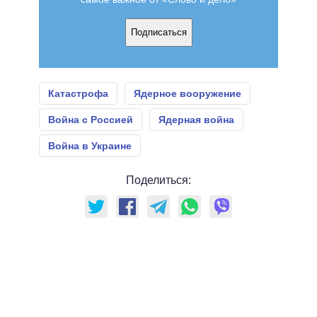
Подписаться
Катастрофа
Ядерное вооружение
Война с Россией
Ядерная война
Война в Украине
Поделиться: