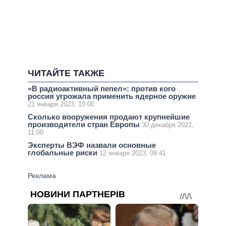
ЧИТАЙТЕ ТАКЖЕ
«В радиоактивный пепел»: против кого
россия угрожала применить ядерное оружие
21 января 2023, 10:00
Сколько вооружения продают крупнейшие
производители стран Европы
30 декабря 2022,
11:00
Эксперты ВЭФ назвали основные
глобальные риски
12 января 2023, 09:41