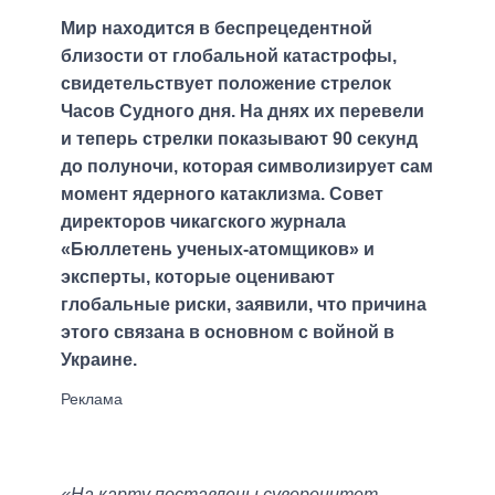
Мир находится в беспрецедентной
близости от глобальной катастрофы,
свидетельствует положение стрелок
Часов Судного дня. На днях их перевели
и теперь стрелки показывают 90 секунд
до полуночи, которая символизирует сам
момент ядерного катаклизма. Совет
директоров чикагского журнала
«Бюллетень ученых-атомщиков» и
эксперты, которые оценивают
глобальные риски, заявили, что причина
этого связана в основном с войной в
Украине.
«На карту поставлены суверенитет