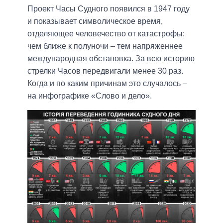
Проект Часы Судного появился в 1947 году
и показывает символическое время,
отделяющее человечество от катастрофы:
чем ближе к полуночи – тем напряженнее
международная обстановка. За всю историю
стрелки Часов передвигали менее 30 раз.
Когда и по каким причинам это случалось –
на инфографике «Слово и дело».