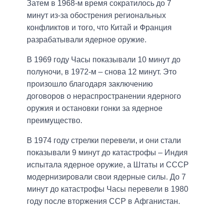
Затем в 1968-м время сократилось до 7
минут из-за обострения региональных
конфликтов и того, что Китай и Франция
разрабатывали ядерное оружие.
В 1969 году Часы показывали 10 минут до
полуночи, в 1972-м – снова 12 минут. Это
произошло благодаря заключению
договоров о нераспространении ядерного
оружия и остановки гонки за ядерное
преимущество.
В 1974 году стрелки перевели, и они стали
показывали 9 минут до катастрофы – Индия
испытала ядерное оружие, а Штаты и СССР
модернизировали свои ядерные силы. До 7
минут до катастрофы Часы перевели в 1980
году после вторжения ССР в Афганистан.