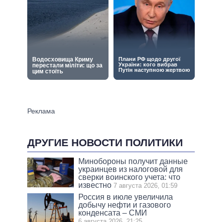
ДРУГИЕ НОВОСТИ ПОЛИТИКИ
Минобороны получит данные
украинцев из налоговой для
сверки воинского учета: что
известно
7 августа 2026, 01:59
Россия в июле увеличила
добычу нефти и газового
конденсата – СМИ
6 августа 2026, 21:25