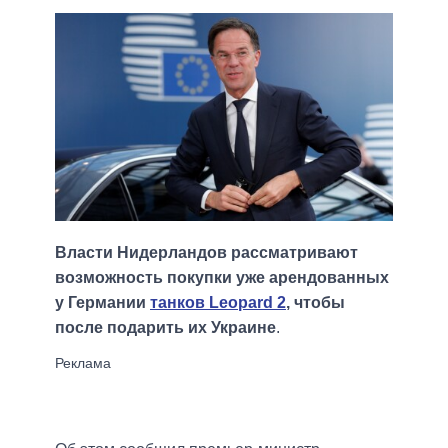
Власти Нидерландов рассматривают
возможность покупки уже арендованных
у Германии
танков Leopard 2
, чтобы
после подарить их Украине
.