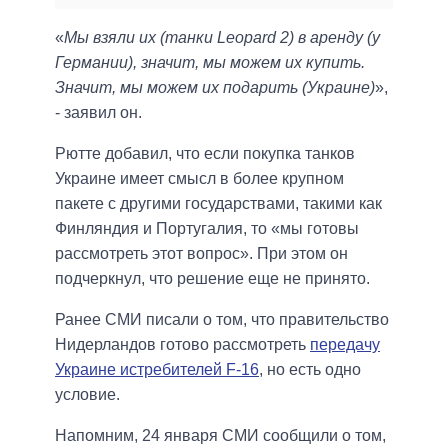
«
Мы взяли их (танки Leopard 2) в аренду (у
Германии), значит, мы можем их купить.
Значит, мы можем их подарить (Украине)
»,
- заявил он.
Рютте добавил, что если покупка танков
Украине имеет смысл в более крупном
пакете с другими государствами, такими как
Финляндия и Португалия, то «мы готовы
рассмотреть этот вопрос». При этом он
подчеркнул, что решение еще не принято.
Ранее СМИ писали о том, что правительство
Нидерландов готово рассмотреть
передачу
Украине истребителей F-16
, но есть одно
условие.
Напомним, 24 января СМИ сообщили о том,