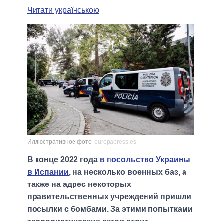
Читати українською
Иллюстративное фото
europapress.es
В конце 2022 года
в посольство Украины
в Испании
, на несколько военных баз, а
также на адрес некоторых
правительственных учреждений пришли
посылки с бомбами. За этими попытками