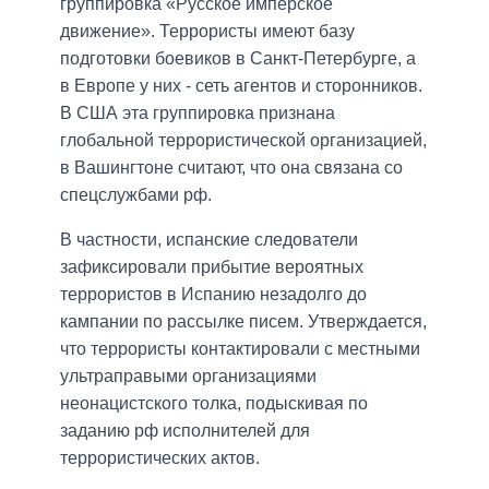
группировка «Русское имперское
движение». Террористы имеют базу
подготовки боевиков в Санкт-Петербурге, а
в Европе у них - сеть агентов и сторонников.
В США эта группировка признана
глобальной террористической организацией,
в Вашингтоне считают, что она связана со
спецслужбами рф.
В частности, испанские следователи
зафиксировали прибытие вероятных
террористов в Испанию незадолго до
кампании по рассылке писем. Утверждается,
что террористы контактировали с местными
ультраправыми организациями
неонацистского толка, подыскивая по
заданию рф исполнителей для
террористических актов.