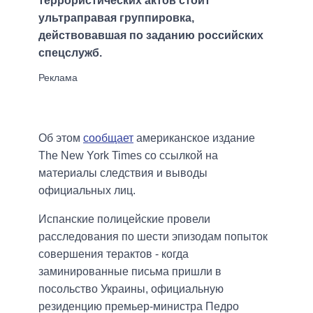
террористических актов стоит
ультраправая группировка,
действовавшая по заданию российских
спецслужб.
Об этом
сообщает
американское издание
The New York Times со ссылкой на
материалы следствия и выводы
официальных лиц.
Испанские полицейские провели
расследования по шести эпизодам попыток
совершения терактов - когда
заминированные письма пришли в
посольство Украины, официальную
резиденцию премьер-министра Педро