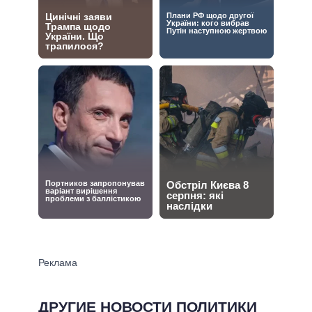
ДРУГИЕ НОВОСТИ ПОЛИТИКИ