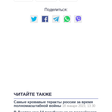
Поделиться:
ЧИТАЙТЕ ТАКЖЕ
Самые кровавые теракты россии за время
полномасштабной войны
18 января 2023, 13:30