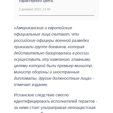
характерного цвета.
2 декабря 2022, 12:40
«Американские и европейские
официальные лица считают, что
российские офицеры военной разведки
приказали группе боевиков, которая
действительно базировалась в россии,
осуществить эту кампанию, главными
целями которой были премьер-министр,
министр обороны и иностранные
дипломаты, другие должностные лица»
-
отмечает издание.
Испанское следствие смогло
идентифицировать исполнителей терактов -
за ними стоит ультраправая неонацистская