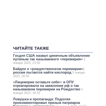
ЧИТАЙТЕ ТАКЖЕ
Госдеп США назвал циничным объявление
путиным так называемого «перемирия»
5
января 2023, 23:50
Байден о «рождественском перемирии»:
россия пытается найти кислород
5 января
2023, 20:55
«Лицемерие оставьте себе»: в ОПУ
отреагировали на заявления рф о так
называемом перемирии на Рождество
5
января 2023, 18:33
Ловушка и пропаганда: Подоляк
прокомментировал призыв патриарха