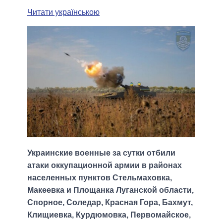
Читати українською
Украинские военные за сутки отбили
атаки оккупационной армии в районах
населенных пунктов Стельмаховка,
Макеевка и Площанка Луганской области,
Спорное, Соледар, Красная Гора, Бахмут,
Клищиевка, Курдюмовка, Первомайское,