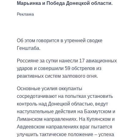
Марьинка и Победа Донецкой области.
Об этом говорится в утренней сводке
Генштаба.
Россияне за сутки нанесли 17 авиационных
ударов и совершили 59 обстрелов из
реактивных систем залпового огня.
Основные усилия оккупанты
сосредотачивают на попытках установить
контроль над Донецкой областью, ведут
наступательные действия на Бахмутском и
Лиманском направлениях. На Купянском и
Авдеевском направлениях враг пытается
улучшить тактическое положение – успеха