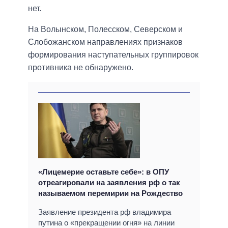
нет.
На Волынском, Полесском, Северском и
Слобожанском направлениях признаков
формирования наступательных группировок
противника не обнаружено.
«Лицемерие оставьте себе»: в ОПУ
отреагировали на заявления рф о так
называемом перемирии на Рождество
Заявление президента рф владимира
путина о «прекращении огня» на линии