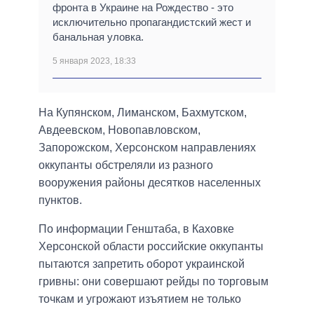
фронта в Украине на Рождество - это
исключительно пропагандистский жест и
банальная уловка.
5 января 2023, 18:33
На Купянском, Лиманском, Бахмутском,
Авдеевском, Новопавловском,
Запорожском, Херсонском направлениях
оккупанты обстреляли из разного
вооружения районы десятков населенных
пунктов.
По информации Генштаба, в Каховке
Херсонской области российские оккупанты
пытаются запретить оборот украинской
гривны: они совершают рейды по торговым
точкам и угрожают изъятием не только