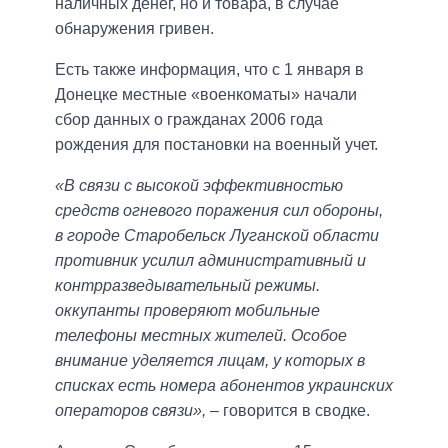
наличных денег, но и товара, в случае
обнаружения гривен.
Есть также информация, что с 1 января в
Донецке местные «военкоматы» начали
сбор данных о гражданах 2006 года
рождения для постановки на военный учет.
«В связи с высокой эффективностью
средств огневого поражения сил обороны,
в городе Старобельск Луганской области
противник усилил административный и
контрразведывательный режимы.
оккупанты проверяют мобильные
телефоны местных жителей. Особое
внимание уделяется лицам, у которых в
списках есть номера абонентов украинских
операторов связи»,
– говорится в сводке.