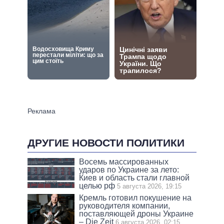
ДРУГИЕ НОВОСТИ ПОЛИТИКИ
Восемь массированных
ударов по Украине за лето:
Киев и область стали главной
целью рф
5 августа 2026, 19:15
Кремль готовил покушение на
руководителя компании,
поставляющей дроны Украине
– Die Zeit
6 августа 2026, 02:15