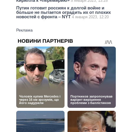
Кирилла к «перемирию»
5 января 2023, 13:25
Путин готовит россиян к долгой войне и
больше не пытается оградить их от плохих
новостей с фронта – NYT
4 января 2023, 12:20