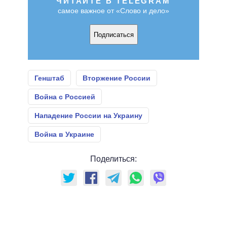
ЧИТАЙТЕ В TELEGRAM
самое важное от «Слово и дело»
Подписаться
Генштаб
Вторжение России
Война с Россией
Нападение России на Украину
Война в Украине
Поделиться: