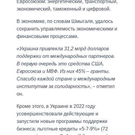
Евросоюзом: энергетический, транспортный,
экономический, таможенный и цифровой.
В экономике, по словам Шмыгаля, удалось
сохранить управляемость экономическими и
финансовыми процессами.
«
Украина привлекла 31,2 млрд долларов
поддержки от международных партнеров.
В первую очередь это средства США,
Евросоюза и МВФ. Из них 45% – гранты.
Спасибо каждой стране и международным
институтам за солидарност
ь», – отметил
он.
Кроме этого, в Украине в 2022 году
усовершенствовали действующие и
запустили новые программы поддержки
бизнеса: льготные кредиты «5-7-9%» (72