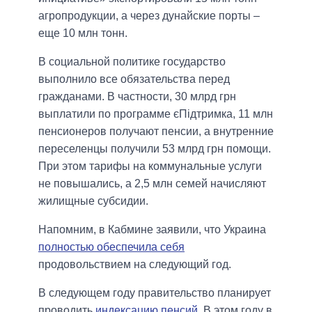
агропродукции, а через дунайские порты –
еще 10 млн тонн.
В социальной политике государство
выполнило все обязательства перед
гражданами. В частности, 30 млрд грн
выплатили по программе єПідтримка, 11 млн
пенсионеров получают пенсии, а внутренние
переселенцы получили 53 млрд грн помощи.
При этом тарифы на коммунальные услуги
не повышались, а 2,5 млн семей начисляют
жилищные субсидии.
Напомним, в Кабмине заявили, что Украина
полностью обеспечила себя
продовольствием на следующий год.
В следующем году правительство планирует
проводить
индексацию пенсий
. В этом году в