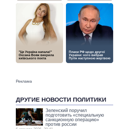
ДРУГИЕ НОВОСТИ ПОЛИТИКИ
Зеленский поручил
подготовить «специальную
санкционную операцию»
против россии