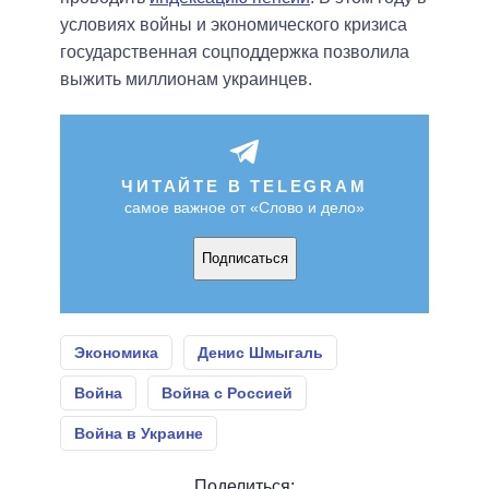
условиях войны и экономического кризиса
государственная соцподдержка позволила
выжить миллионам украинцев.
ЧИТАЙТЕ В TELEGRAM
самое важное от «Слово и дело»
Подписаться
Экономика
Денис Шмыгаль
Война
Война с Россией
Война в Украине
Поделиться: