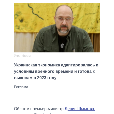
Укринформ
Украинская экономика адаптировалась к
условиям военного времени и готова к
вызовам в 2023 году.
Об этом премьер-министр
Денис Шмыгаль