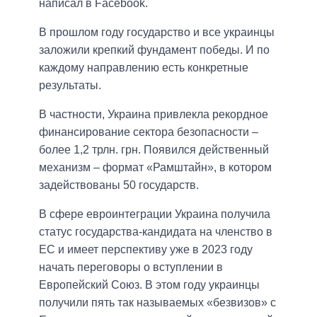
написал в Facebook.
В прошлом году государство и все украинцы
заложили крепкий фундамент победы. И по
каждому направлению есть конкретные
результаты.
В частности, Украина привлекла рекордное
финансирование сектора безопасности –
более 1,2 трлн. грн. Появился действенный
механизм – формат «Рамштайн», в котором
задействованы 50 государств.
В сфере евроинтеграции Украина получила
статус государства-кандидата на членство в
ЕС и имеет перспективу уже в 2023 году
начать переговоры о вступлении в
Европейский Союз. В этом году украинцы
получили пять так называемых «безвизов» с