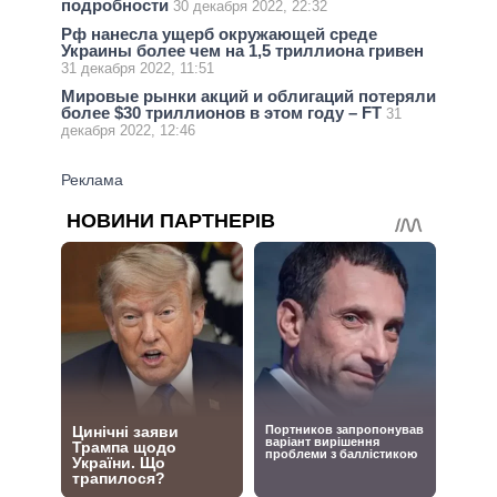
подробности
30 декабря 2022, 22:32
Рф нанесла ущерб окружающей среде
Украины более чем на 1,5 триллиона гривен
31 декабря 2022, 11:51
Мировые рынки акций и облигаций потеряли
более $30 триллионов в этом году – FT
31
декабря 2022, 12:46