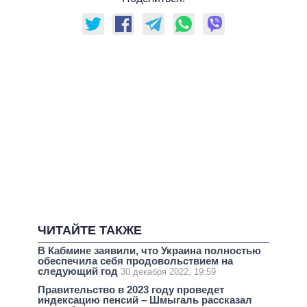
ЧИТАЙТЕ ТАКЖЕ
В Кабмине заявили, что Украина полностью
обеспечила себя продовольствием на
следующий год
30 декабря 2022, 19:59
Правительство в 2023 году проведет
индексацию пенсий – Шмыгаль рассказал