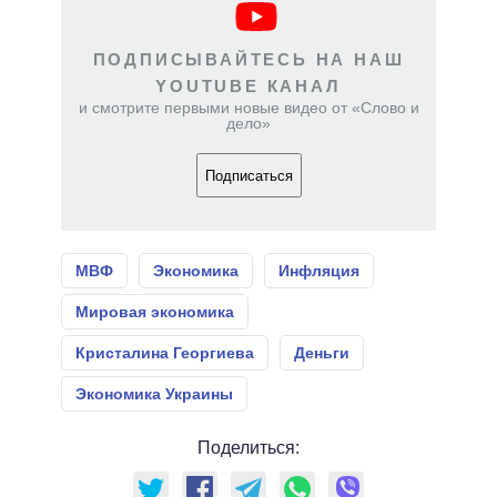
ПОДПИСЫВАЙТЕСЬ НА НАШ
YOUTUBE КАНАЛ
и смотрите первыми новые видео от «Слово и
дело»
Подписаться
МВФ
Экономика
Инфляция
Мировая экономика
Кристалина Георгиева
Деньги
Экономика Украины
Поделиться: