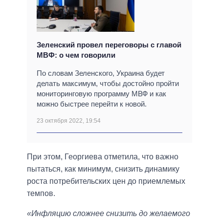
Зеленский провел переговоры с главой
МВФ: о чем говорили
По словам Зеленского, Украина будет
делать максимум, чтобы достойно пройти
мониторинговую программу МВФ и как
можно быстрее перейти к новой.
23 октября 2022, 19:54
При этом, Георгиева отметила, что важно
пытаться, как минимум, снизить динамику
роста потребительских цен до приемлемых
темпов.
«Инфляцию сложнее снизить до желаемого