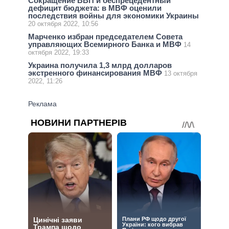
Сокращение ВВП и беспрецедентный
дефицит бюджета: в МВФ оценили
последствия войны для экономики Украины
20 октября 2022, 10:56
Марченко избран председателем Совета
управляющих Всемирного Банка и МВФ
14
октября 2022, 19:33
Украина получила 1,3 млрд долларов
экстренного финансирования МВФ
13 октября
2022, 11:26