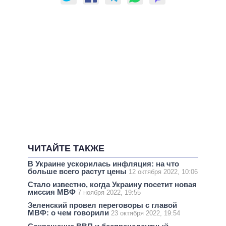
ЧИТАЙТЕ ТАКЖЕ
В Украине ускорилась инфляция: на что
больше всего растут цены
12 октября 2022, 10:06
Стало известно, когда Украину посетит новая
миссия МВФ
7 ноября 2022, 19:55
Зеленский провел переговоры с главой
МВФ: о чем говорили
23 октября 2022, 19:54