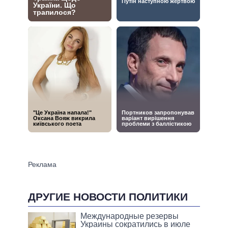
ДРУГИЕ НОВОСТИ ПОЛИТИКИ
Международные резервы
Украины сократились в июле