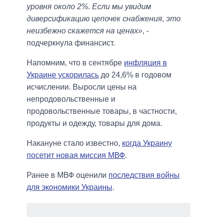
уровня около 2%. Если мы увидим
диверсификацию цепочек снабжения, это
неизбежно скажется на ценах»
, -
подчеркнула финансист.
Напомним, что в сентябре
инфляция в
Украине ускорилась
до 24,6% в годовом
исчислении. Выросли цены на
непродовольственные и
продовольственные товары, в частности,
продукты и одежду, товары для дома.
Накануне стало известно,
когда Украину
посетит новая миссия МВФ
.
Ранее в МВФ оценили
последствия войны
для экономики Украины
.