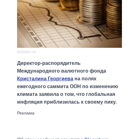
tyzhden.ua
Директор-распорядитель
Международного валютного фонда
Кристалина Георгиева
на полях
ежегодного саммита ООН по изменению
климата заявила о том, что глобальная
инфляция приблизилась к своему пику.