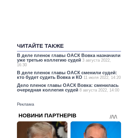
ЧИТАЙТЕ ТАКЖЕ
В деле пленок главы ОАСК Вовка назначили
уже третью коллегию судей
3 августа 2022,
16:30
В деле пленок главы ОАСК сменили судей:
кто будет судить Вовка и КО
11 июля 2022, 14:20
Дело пленок главы ОАСК Вовка: сменилась
очередная коллегия судей
8 августа 2022, 14:00