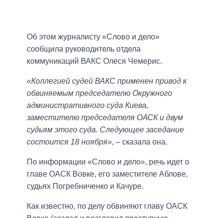
Об этом журналисту «Слово и дело»
сообщила руководитель отдела
коммуникаций ВАКС Олеся Чемерис.
«Коллегией судей ВАКС применен привод к
обвиняемым председателю Окружного
административного суда Киева,
заместителю председателя ОАСК и двум
судьям этого суда. Следующее заседание
состоится 18 ноября»
, – сказала она.
По информации «Слово и дело», речь идет о
главе ОАСК Вовке, его заместителе Аблове,
судьях Погребниченко и Качуре.
Как известно, по делу обвиняют главу ОАСК