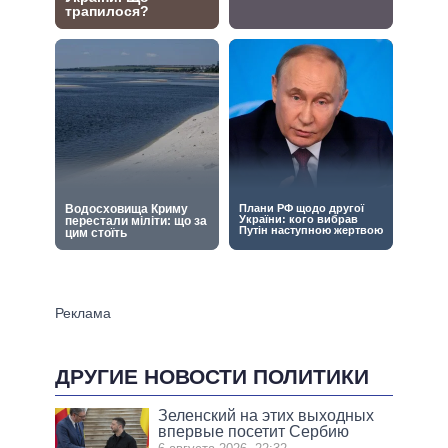
ДРУГИЕ НОВОСТИ ПОЛИТИКИ
Зеленский на этих выходных
впервые посетит Сербию