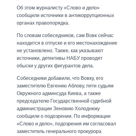
Об этом журналисту «Слово и дело»
сообщили источники в антикоррупционных
органах правопорядка.
По словам собеседников, сам Вовк сейчас
находится в отпуске и его местонахождение
не установлено. Также, как указывают
источники, детективы НАБУ проводят
обыски у других фигурантов дела.
Собеседники добавили, что Вовку, его
заместителю Евгению Аблову, пяти судьям
Окружного админсуда Киева, а также
председателю Государственной судебной
администрации Зеновию Холоднюку
сообщили о подозрении. По информации
«Слово и дело», подозрения им согласовал
заместитель генерального прокурора