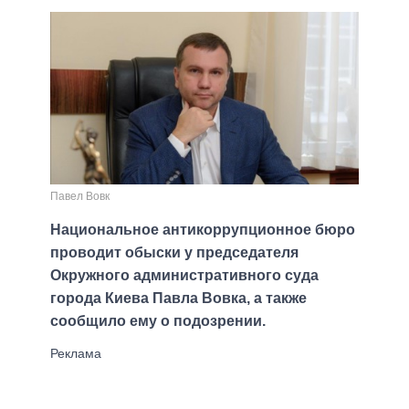
Павел Вовк
Национальное антикоррупционное бюро
проводит обыски у председателя
Окружного административного суда
города Киева Павла Вовка, а также
сообщило ему о подозрении.