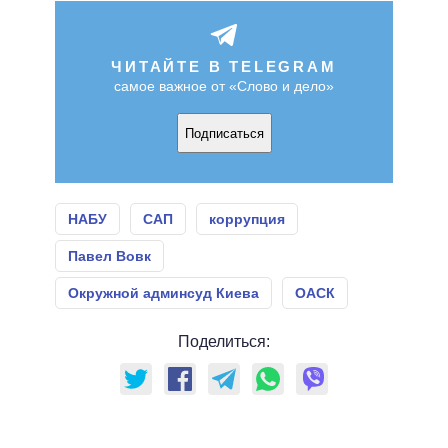
ЧИТАЙТЕ В TELEGRAM
самое важное от «Слово и дело»
Подписаться
НАБУ
САП
коррупция
Павел Вовк
Окружной админсуд Киева
ОАСК
Поделиться: