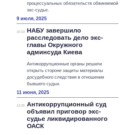
процессуальных обязательств обвиняемой
экс-судье.
9 июля, 2025
НАБУ завершило
10:10
расследовать дело экс-
главы Окружного
админсуда Киева
Антикоррупционные органы решили
открыть стороне защиты материалы
досудебного следствия в отношении
бывшего судьи.
11 июня, 2025
Антикоррупционный суд
13:25
объявил приговор экс-
судье ликвидированного
ОАСК