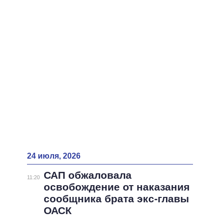
ВСЕ ПЕРСОНЫ
24 июля, 2026
САП обжаловала
11:20
освобождение от наказания
сообщника брата экс-главы
ОАСК