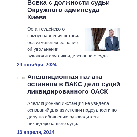
Вовка с должности судьи
Окружного админсуда
Киева
Орган судейского
самоуправления оставил
без изменений решение
об увольнении
руководителя ликвидированного суда.
29 октября, 2024
Апелляционная палата
13:10
оставила в ВАКС дело судей
ликвидированного ОАСК
Апелляционная инстанция не увидела
оснований для изменения подсудности по
делу по обвинению руководителя
ликвидированного суда.
16 апреля, 2024