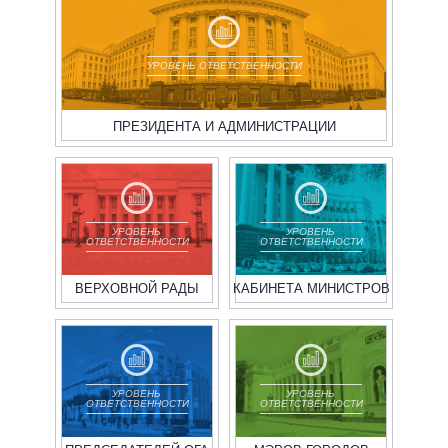
УРОВЕНЬ ОТВЕТСТВЕННОСТИ
ПРЕЗИДЕНТА И АДМИНИСТРАЦИИ
УРОВЕНЬ
УРОВЕНЬ
ОТВЕТСТВЕННОСТИ
ОТВЕТСТВЕННОСТИ
ВЕРХОВНОЙ РАДЫ
КАБИНЕТА МИНИСТРОВ
УРОВЕНЬ
УРОВЕНЬ
ОТВЕТСТВЕННОСТИ
ОТВЕТСТВЕННОСТИ