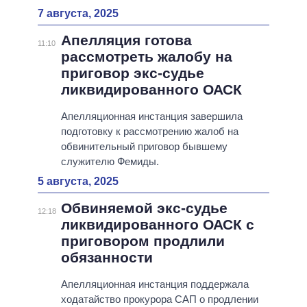
7 августа, 2025
Апелляция готова
11:10
рассмотреть жалобу на
приговор экс-судье
ликвидированного ОАСК
Апелляционная инстанция завершила
подготовку к рассмотрению жалоб на
обвинительный приговор бывшему
служителю Фемиды.
5 августа, 2025
Обвиняемой экс-судье
12:18
ликвидированного ОАСК с
приговором продлили
обязанности
Апелляционная инстанция поддержала
ходатайство прокурора САП о продлении