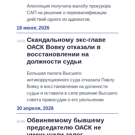
Апелляция получила жалобу прокурора
САП на решение о переквалификации
действий одного из адвокатов.
18 июня, 2026
Скандальному экс-главе
14:03
ОАСК Вовку отказали в
восстановлении на
должности судьи
Большая палата Высшего
антикоррупционного суда отказала Павлу
Вовку в восстановлении на должности
судьи и оставила в силе решение Высшего
совета правосудия о его увольнении.
30 апреля, 2026
Обвиняемому бывшему
16:30
председателю ОАСК не
уменьшили залог