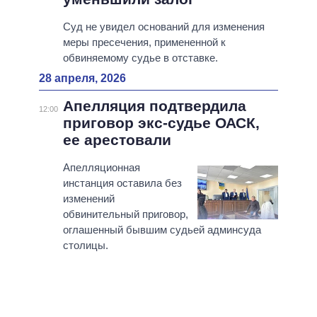
Суд не увидел оснований для изменения
меры пресечения, примененной к
обвиняемому судье в отставке.
28 апреля, 2026
Апелляция подтвердила
12:00
приговор экс-судье ОАСК,
ее арестовали
Апелляционная
инстанция оставила без
изменений
обвинительный приговор,
оглашенный бывшим судьей админсуда
столицы.