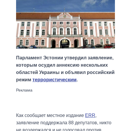
Парламент Эстонии утвердил заявление,
которым осудил аннексию нескольких
областей Украины и объявил российский
режим
террористическим
.
Как сообщает местное издание
ERR
,
заявление поддержала 88 депутатов, никто
не воздержался и не голосовал против.