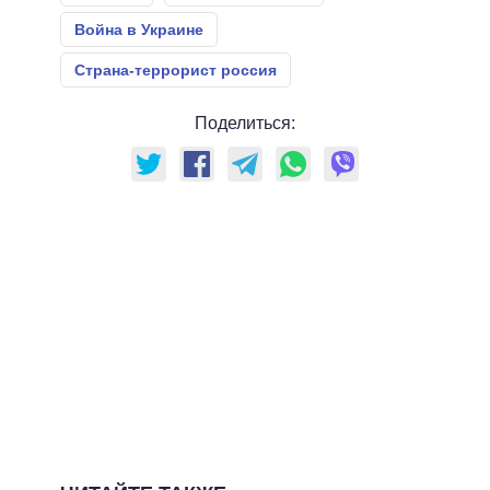
Война в Украине
Страна-террорист россия
Поделиться: