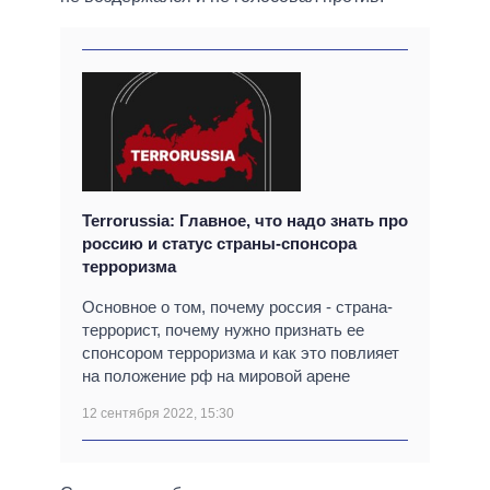
Terrorussia: Главное, что надо знать про
россию и статус страны-спонсора
терроризма
Основное о том, почему россия - страна-
террорист, почему нужно признать ее
спонсором терроризма и как это повлияет
на положение рф на мировой арене
12 сентября 2022, 15:30