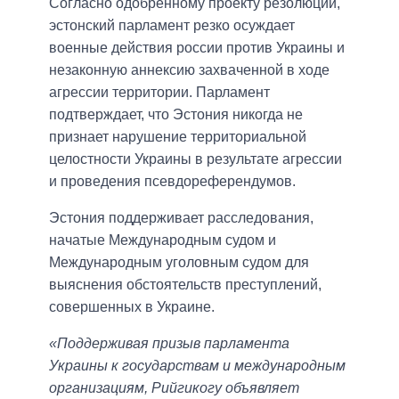
Согласно одобренному проекту резолюции,
эстонский парламент резко осуждает
военные действия россии против Украины и
незаконную аннексию захваченной в ходе
агрессии территории. Парламент
подтверждает, что Эстония никогда не
признает нарушение территориальной
целостности Украины в результате агрессии
и проведения псевдореферендумов.
Эстония поддерживает расследования,
начатые Международным судом и
Международным уголовным судом для
выяснения обстоятельств преступлений,
совершенных в Украине.
«Поддерживая призыв парламента
Украины к государствам и международным
организациям, Рийгикогу объявляет