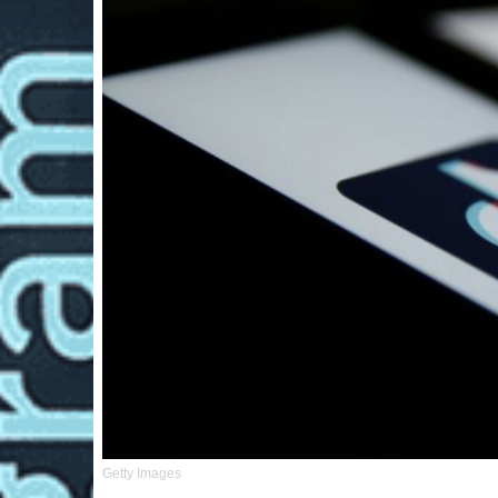
Getty Images