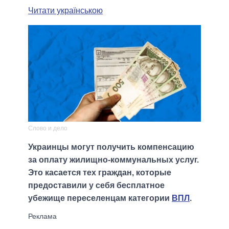
Читати українською
Слово и дело
Украинцы могут получить компенсацию
за оплату жилищно-коммунальных услуг.
Это касается тех граждан, которые
предоставили у себя бесплатное
убежище переселенцам категории
ВПЛ
.