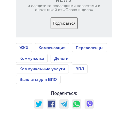
NEWS
и следите за последними новостями и
аналитикой от «Слово и дело»
Подписаться
ЖКХ
Компенсация
Переселенцы
Коммуналка
Деньги
Коммунальные услуги
ВПЛ
Выплаты для ВПО
Поделиться: