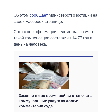
Об этом
сообщает
Министерство юстиции на
своей Facebook-странице.
Согласно информации ведомства, размер
такой компенсации составляет 14,77 грн в
день на человека.
Законно ли во время войны отключать
коммунальные услуги за долги:
комментарий суда