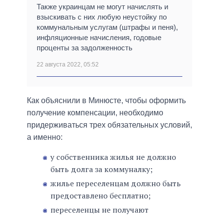
Также украинцам не могут начислять и
взыскивать с них любую неустойку по
коммунальным услугам (штрафы и пеня),
инфляционные начисления, годовые
проценты за задолженность
22 августа 2022, 05:52
Как объяснили в Минюсте, чтобы оформить
получение компенсации, необходимо
придерживаться трех обязательных условий,
а именно:
у собственника жилья не должно
быть долга за коммуналку;
жилье переселенцам должно быть
предоставлено бесплатно;
переселенцы не получают