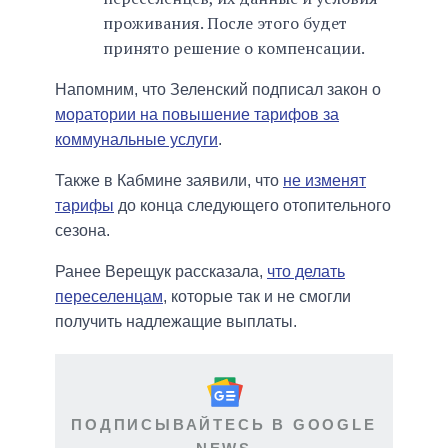
проживания. После этого будет
принято решение о компенсации.
Напомним, что Зеленский подписал закон о
моратории на повышение тарифов за
коммунальные услуги
.
Также в Кабмине заявили, что
не изменят
тарифы
до конца следующего отопительного
сезона.
Ранее Верещук рассказала,
что делать
переселенцам
, которые так и не смогли
получить надлежащие выплаты.
ПОДПИСЫВАЙТЕСЬ В GOOGLE