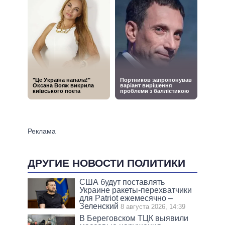
ДРУГИЕ НОВОСТИ ПОЛИТИКИ
США будут поставлять
Украине ракеты-перехватчики
для Patriot ежемесячно –
Зеленский
8 августа 2026, 14:39
В Береговском ТЦК выявили