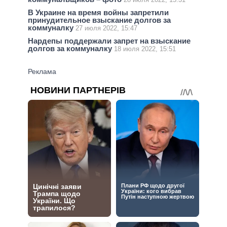
В Украине на время войны запретили
принудительное взыскание долгов за
коммуналку
27 июля 2022, 15:47
Нардепы поддержали запрет на взыскание
долгов за коммуналку
18 июля 2022, 15:51