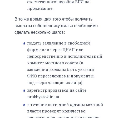
ежемесячного пособия ВПЛ на
проживание.
В то же время, для того чтобы получить
выплаты собственнику жилья необходимо
сделать несколько шагов:
подать заявление в свободной
форме или через ЦНАП или
непосредственно в исполнительный
комитет местного совета (в
заявлении должны быть указаны
ФИО переселенцев и документы,
подтверждающие их лица);
зарегистрироваться на сайте
prukhystok.in.ua.
в течение пяти дней органы местной
власти проверят количество
переселенцев, их данные и условия