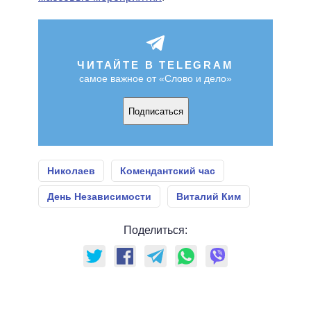
ЧИТАЙТЕ В TELEGRAM
самое важное от «Слово и дело»
Подписаться
Николаев
Комендантский час
День Независимости
Виталий Ким
Поделиться: