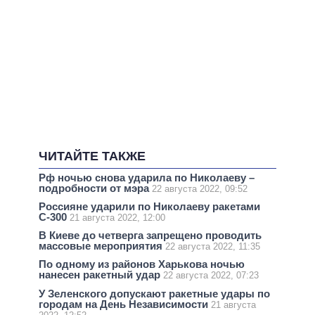
ЧИТАЙТЕ ТАКЖЕ
Рф ночью снова ударила по Николаеву –
подробности от мэра
22 августа 2022, 09:52
Россияне ударили по Николаеву ракетами
С-300
21 августа 2022, 12:00
В Киеве до четверга запрещено проводить
массовые мероприятия
22 августа 2022, 11:35
По одному из районов Харькова ночью
нанесен ракетный удар
22 августа 2022, 07:23
У Зеленского допускают ракетные удары по
городам на День Независимости
21 августа