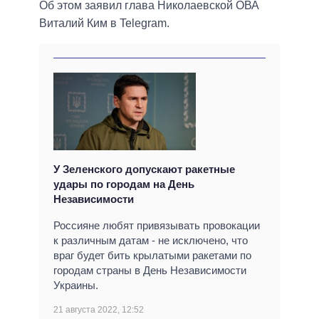
Об этом заявил глава Николаевской ОВА
Виталий Ким в Telegram.
У Зеленского допускают ракетные
удары по городам на День
Независимости
Россияне любят привязывать провокации
к различным датам - не исключено, что
враг будет бить крылатыми ракетами по
городам страны в День Независимости
Украины.
21 августа 2022, 12:52