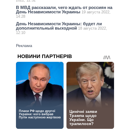
2022, 12:52
В МВД рассказали, чего ждать от россиян на
День Независимости Украины
19 августа 2022,
14:28
День Независимости Украины: будет ли
дополнительный выходной
18 августа 2022,
12:10