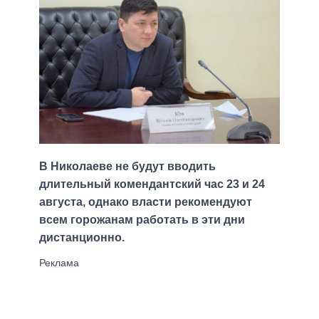
В Николаеве не будут вводить
длительный комендантский час 23 и 24
августа, однако власти рекомендуют
всем горожанам работать в эти дни
дистанционно.