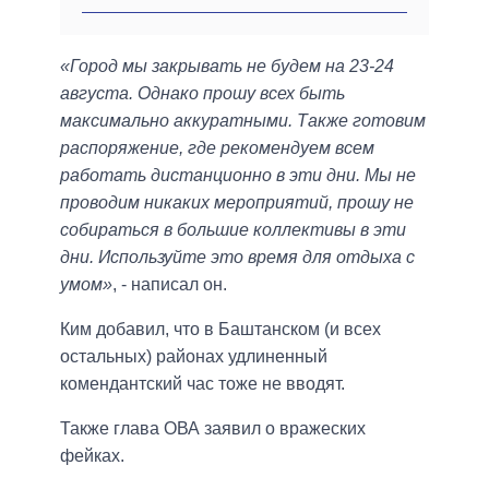
«Город мы закрывать не будем на 23-24
августа. Однако прошу всех быть
максимально аккуратными. Также готовим
распоряжение, где рекомендуем всем
работать дистанционно в эти дни. Мы не
проводим никаких мероприятий, прошу не
собираться в большие коллективы в эти
дни. Используйте это время для отдыха с
умом»
, - написал он.
Ким добавил, что в Баштанском (и всех
остальных) районах удлиненный
комендантский час тоже не вводят.
Также глава ОВА заявил о вражеских
фейках.