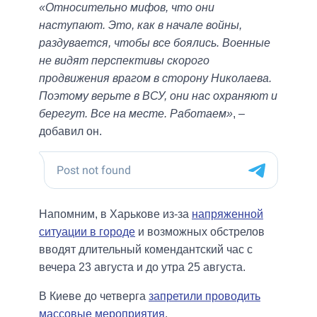
«Относительно мифов, что они
наступают. Это, как в начале войны,
раздувается, чтобы все боялись. Военные
не видят перспективы скорого
продвижения врагом в сторону Николаева.
Поэтому верьте в ВСУ, они нас охраняют и
берегут. Все на месте. Работаем»
, –
добавил он.
Напомним, в Харькове из-за
напряженной
ситуации в городе
и возможных обстрелов
вводят длительный комендантский час с
вечера 23 августа и до утра 25 августа.
В Киеве до четверга
запретили проводить
массовые мероприятия
.