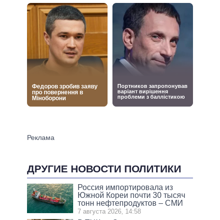
ДРУГИЕ НОВОСТИ ПОЛИТИКИ
Россия импортировала из
Южной Кореи почти 30 тысяч
тонн нефтепродуктов – СМИ
7 августа 2026, 14:58