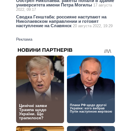
Обстрел Николаева: ракеты попали в здание
университета имени Петра Могилы
17 августа
2022, 09:17
Сводка Генштаба: россияне наступают на
Николаевском направлении и готовят
наступление на Славянск
20 августа 2022, 19:29