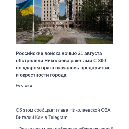
Российские войска ночью 21 августа
обстреляли Николаева ракетами С-300 -
по ударом врага оказалось предприятие
и окрестности города.
Об этом сообщает глава Николаевской ОВА
Виталий Ким в Telegram.