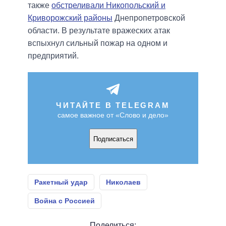
также
обстреливали Никопольский и
Криворожский районы
Днепропетровской
области. В результате вражеских атак
вспыхнул сильный пожар на одном и
предприятий.
ЧИТАЙТЕ В TELEGRAM
самое важное от «Слово и дело»
Подписаться
Ракетный удар
Николаев
Война с Россией
Поделиться: