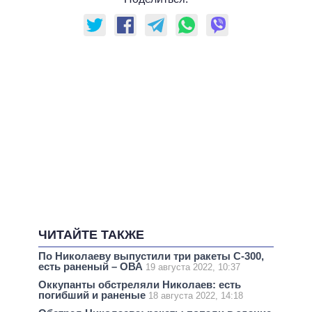
ЧИТАЙТЕ ТАКЖЕ
По Николаеву выпустили три ракеты С-300,
есть раненый – ОВА
19 августа 2022, 10:37
Оккупанты обстреляли Николаев: есть
погибший и раненые
18 августа 2022, 14:18