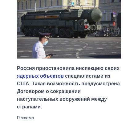
Россия приостановила инспекцию своих
ядерных объектов
специалистами из
США. Такая возможность предусмотрена
Договором о сокращении
наступательных вооружений между
странами.