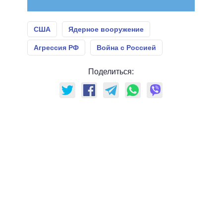
США
Ядерное вооружение
Агрессия РФ
Война с Россией
Поделиться: