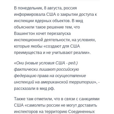
В понедельник, 8 августа, россия
информировала США о закрытии доступа к
инспекции ядерных объектов. В мид
объяснили такое решение тем, что
Вашингтон хочет перезапуска
инспекционной деятельности, на условиях,
которые якобы «создают для США
преимущества и не учитывают реалии».
«
Они (новые условия США - ред.)
фактически лишают российскую
федерацию права на осуществление
инспекций на американской территории
», -
рассказали в мид рф.
Также там отметили, что в связи с санкциями
США «самолеты россии не могут доставить
инспекторов на территорию Соединенных