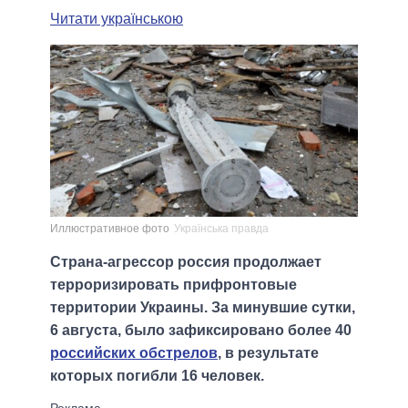
Читати українською
Иллюстративное фото
Українська правда
Страна-агрессор россия продолжает
терроризировать прифронтовые
территории Украины. За минувшие сутки,
6 августа, было зафиксировано более 40
российских обстрелов
, в результате
которых погибли 16 человек.