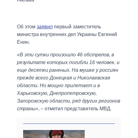
Об этом
заявил
первый заместитель
министра внутренних дел Украины Евгений
Енин.
«В эти сутки произошло 46 обстрелов, в
результате которых погибли 16 человек, и
еще десятки раненых. На мушке у россиян
прежде всего Донецкая и Николаевская
области. Но мощно прилетает и в
Харьковскую, Днепропетровскую,
Запорожскую области, ряд других регионов
страны»
, – отметил представитель МВД.