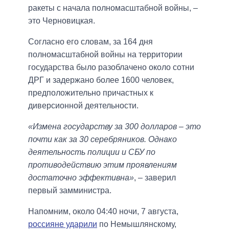
ракеты с начала полномасштабной войны, –
это Черновицкая.
Согласно его словам, за 164 дня
полномасштабной войны на территории
государства было разоблачено около сотни
ДРГ и задержано более 1600 человек,
предположительно причастных к
диверсионной деятельности.
«Измена государству за 300 долларов – это
почти как за 30 серебряников. Однако
деятельность полиции и СБУ по
противодействию этим проявлениям
достаточно эффективна»
, – заверил
первый замминистра.
Напомним, около 04:40 ночи, 7 августа,
россияне ударили
по Немышлянскому,