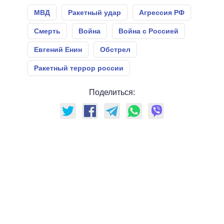
МВД
Ракетный удар
Агрессия РФ
Смерть
Война
Война с Россией
Евгений Енин
Обстрел
Ракетный террор россии
Поделиться: