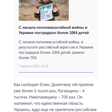
С начала полномасштабной войны в
Украине пострадало более 1064 детей
С начала полномасштабной войны, в
результате российской агрессии в Украине
пострадали более 1064 детей, ранено
более 703.
7 августа 2022, 11:47
Как сообщает Енин, Донетчину обстреляли
уже более 3 тысяч раз, Луганщину – 4
тысячи, Николаевщину – 700 раз. Он
напомнил, что единственная область
Украины, куда еще не прилетали российские