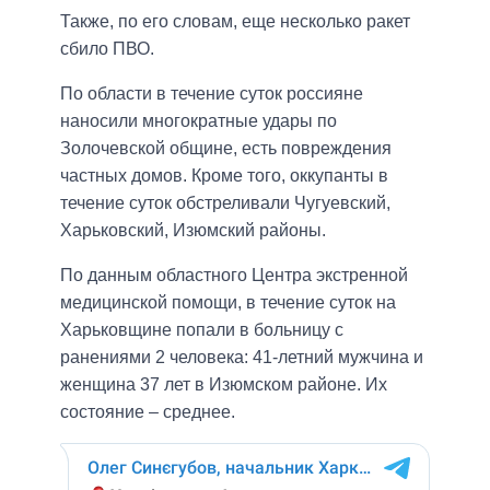
Также, по его словам, еще несколько ракет
сбило ПВО.
По области в течение суток россияне
наносили многократные удары по
Золочевской общине, есть повреждения
частных домов. Кроме того, оккупанты в
течение суток обстреливали Чугуевский,
Харьковский, Изюмский районы.
По данным областного Центра экстренной
медицинской помощи, в течение суток на
Харьковщине попали в больницу с
ранениями 2 человека: 41-летний мужчина и
женщина 37 лет в Изюмском районе. Их
состояние – среднее.