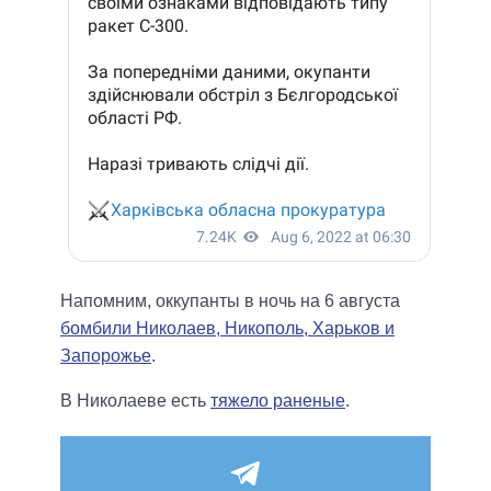
Напомним, оккупанты в ночь на 6 августа
бомбили Николаев, Никополь, Харьков и
Запорожье
.
В Николаеве есть
тяжело раненые
.