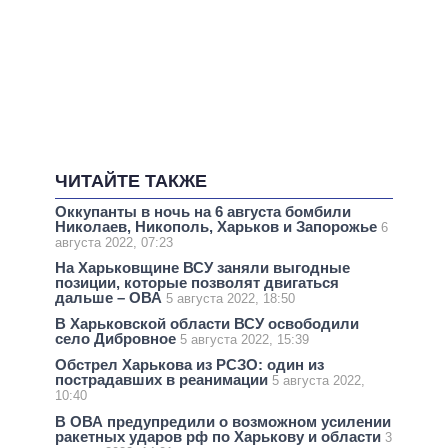
ЧИТАЙТЕ ТАКЖЕ
Оккупанты в ночь на 6 августа бомбили
Николаев, Никополь, Харьков и Запорожье
6
августа 2022, 07:23
На Харьковщине ВСУ заняли выгодные
позиции, которые позволят двигаться
дальше – ОВА
5 августа 2022, 18:50
В Харьковской области ВСУ освободили
село Дибровное
5 августа 2022, 15:39
Обстрел Харькова из РСЗО: один из
пострадавших в реанимации
5 августа 2022,
10:40
В ОВА предупредили о возможном усилении
ракетных ударов рф по Харькову и области
3