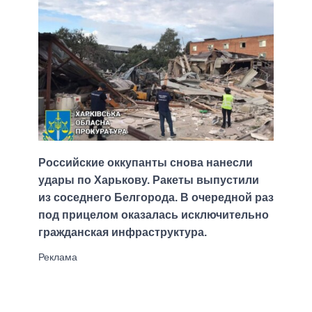
Российские оккупанты снова нанесли
удары по Харькову. Ракеты выпустили
из соседнего Белгорода. В очередной раз
под прицелом оказалась исключительно
гражданская инфраструктура.