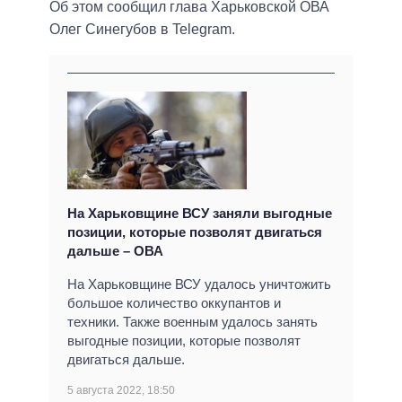
Об этом сообщил глава Харьковской ОВА
Олег Синегубов в Telegram.
На Харьковщине ВСУ заняли выгодные
позиции, которые позволят двигаться
дальше – ОВА
На Харьковщине ВСУ удалось уничтожить
большое количество оккупантов и
техники. Также военным удалось занять
выгодные позиции, которые позволят
двигаться дальше.
5 августа 2022, 18:50