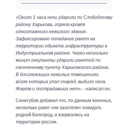
«Около 1 часа ночи ударили по Слободскому
району Харькова, горела кровля
одноэтажного нежилого здания.
Зафиксировано попадание ракет на
территории объекта инфраструктуры в
Индустриальном районе. Через несколько
минут оккупанты ударили ракетой по
населенному пункту Харьковского района.
В близлежащих нежилых помещениях,
возле которых упал снаряд, выбило окна.
Жертв и пострадавших нет»
, - написал он.
Синегубов добавил что, по данным военных,
несколько ракет «не захотели» покидать
родной Белгород, и взорвались на
территории россии.