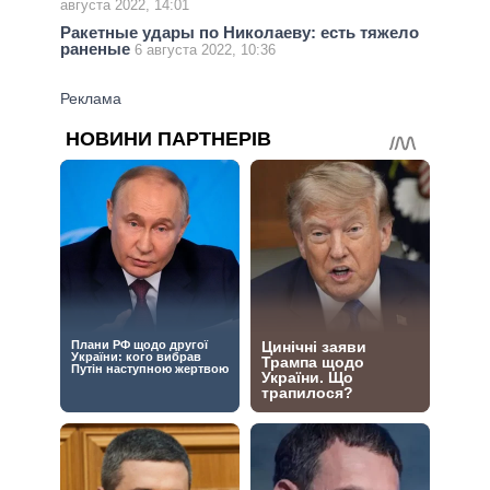
августа 2022, 14:01
Ракетные удары по Николаеву: есть тяжело
раненые
6 августа 2022, 10:36