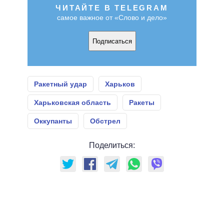
ЧИТАЙТЕ В TELEGRAM
самое важное от «Слово и дело»
Подписаться
Ракетный удар
Харьков
Харьковская область
Ракеты
Оккупанты
Обстрел
Поделиться: