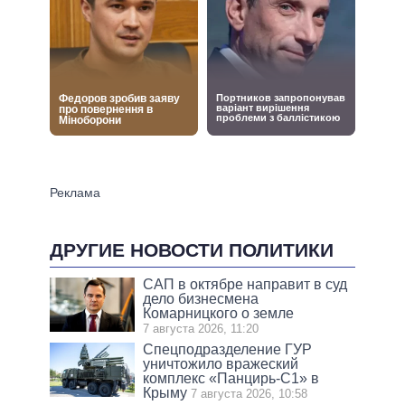
ДРУГИЕ НОВОСТИ ПОЛИТИКИ
САП в октябре направит в суд
дело бизнесмена
Комарницкого о земле
7 августа 2026, 11:20
Спецподразделение ГУР
уничтожило вражеский
комплекс «Панцирь-С1» в
Крыму
7 августа 2026, 10:58