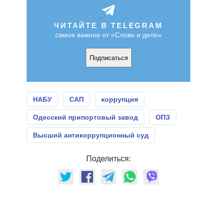
ЧИТАЙТЕ В TELEGRAM
самое важное от «Слово и дело»
Подписаться
НАБУ
САП
коррупция
Одесский припортовый завод
ОПЗ
Высший антикоррупционный суд
Поделиться: