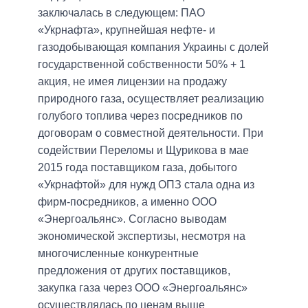
заключалась в следующем: ПАО
«Укрнафта», крупнейшая нефте- и
газодобывающая компания Украины с долей
государственной собственности 50% + 1
акция, не имея лицензии на продажу
природного газа, осуществляет реализацию
голубого топлива через посредников по
договорам о совместной деятельности. При
содействии Переломы и Щурикова в мае
2015 года поставщиком газа, добытого
«Укрнафтой» для нужд ОПЗ стала одна из
фирм-посредников, а именно ООО
«Энергоальянс». Согласно выводам
экономической экспертизы, несмотря на
многочисленные конкурентные
предложения от других поставщиков,
закупка газа через ООО «Энергоальянс»
осуществлялась по ценам выше