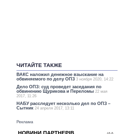
ЧИТАЙТЕ ТАКЖЕ
ВАКС наложил денежное взыскание на
обвиняемого по делу ОПЗ
3 ноября 2020, 14:22
Дело ОПЗ: суд проведет заседания по
обвинению Щурикова и Переломы
22 мая
2017, 11:26
НАБУ расследует несколько дел по ОПЗ –
Сытник
24 апреля 2017, 13:11