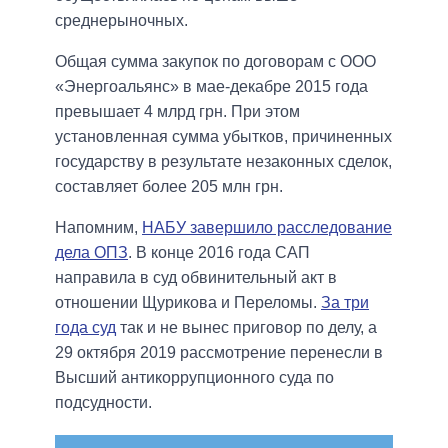
среднерыночных.
Общая сумма закупок по договорам с ООО
«Энергоальянс» в мае-декабре 2015 года
превышает 4 млрд грн. При этом
установленная сумма убытков, причиненных
государству в результате незаконных сделок,
составляет более 205 млн грн.
Напомним,
НАБУ завершило расследование
дела ОПЗ
. В конце 2016 года САП
направила в суд обвинительный акт в
отношении Щурикова и Переломы.
За три
года суд
так и не вынес приговор по делу, а
29 октября 2019 рассмотрение перенесли в
Высший антикоррупционного суда по
подсудности.