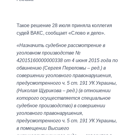
Такое решение 28 июля приняла коллегия
судей ВАКС, сообщает «Слово и дело».
«Назначить судебное рассмотрение в
уголовном производстве №
42015160000000338 от 4 июня 2015 года по
обвинению (Сергея Переломы – ред.) в
совершении уголовного правонарушения,
предусмотренного ч. 5 ст. 191 УК Украины,
(Николая Щурикова – ред.) (в отношении
которого осуществляется специальное
судебное производство) в совершении
уголовного правонарушения,
предусмотренного ч. 5 ст. 191 УК Украины,
в помещении Высшего