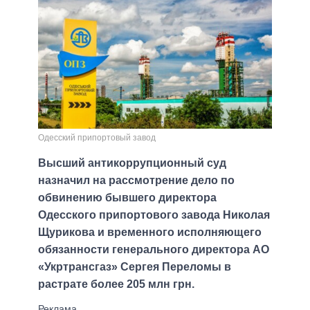
Одесский припортовый завод
Высший антикоррупционный суд
назначил на рассмотрение дело по
обвинению бывшего директора
Одесского припортового завода Николая
Щурикова и временного исполняющего
обязанности генерального директора АО
«Укртрансгаз» Сергея Переломы в
растрате более 205 млн грн.