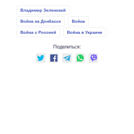
Владимир Зеленский
Война на Донбассе
Война
Война с Россией
Война в Украине
Поделиться: