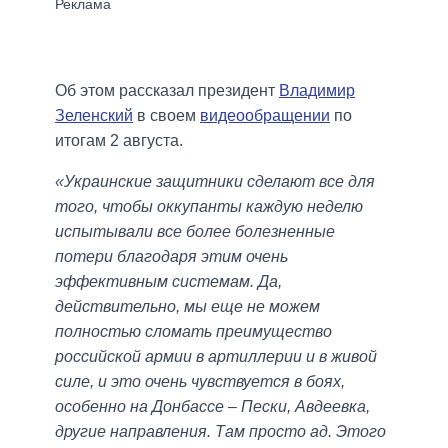
Об этом рассказал президент
Владимир
Зеленский
в своем
видеообращении
по
итогам 2 августа.
«Украинские защитники сделают все для
того, чтобы оккупанты каждую неделю
испытывали все более болезненные
потери благодаря этим очень
эффективным системам. Да,
действительно, мы еще не можем
полностью сломать преимущество
российской армии в артиллерии и в живой
силе, и это очень чувствуется в боях,
особенно на Донбассе – Пески, Авдеевка,
другие направления. Там просто ад. Этого