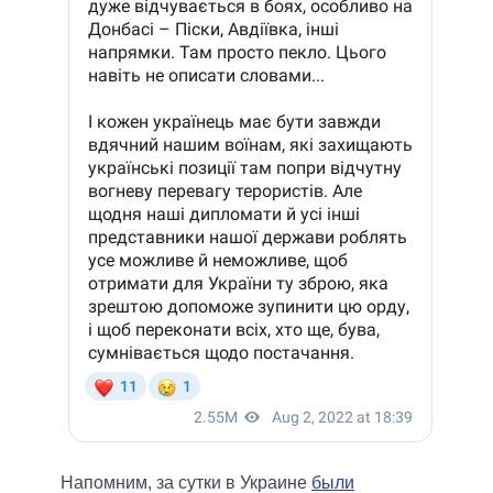
Напомним, за сутки в Украине
были