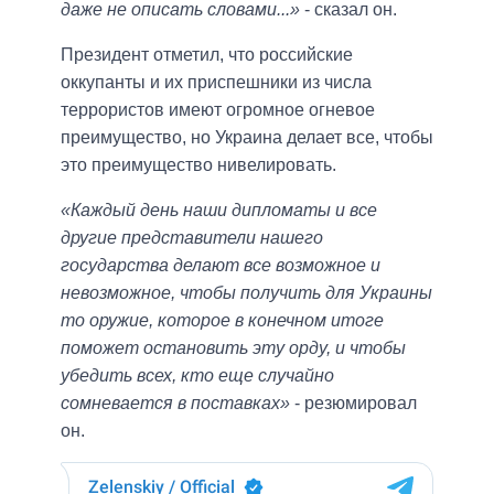
даже не описать словами...»
- сказал он.
Президент отметил, что российские
оккупанты и их приспешники из числа
террористов имеют огромное огневое
преимущество, но Украина делает все, чтобы
это преимущество нивелировать.
«Каждый день наши дипломаты и все
другие представители нашего
государства делают все возможное и
невозможное, чтобы получить для Украины
то оружие, которое в конечном итоге
поможет остановить эту орду, и чтобы
убедить всех, кто еще случайно
сомневается в поставках»
- резюмировал
он.