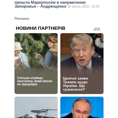
прошла Мариуполем в направлении
Запорожья – Андрющенко
16 июля 2022, 14:01