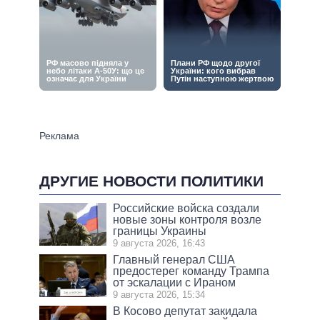
ДРУГИЕ НОВОСТИ ПОЛИТИКИ
Российские войска создали
новые зоны контроля возле
границы Украины
9 августа 2026, 16:43
Главный генерал США
предостерег команду Трампа
от эскалации с Ираном
9 августа 2026, 15:34
В Косово депутат закидала