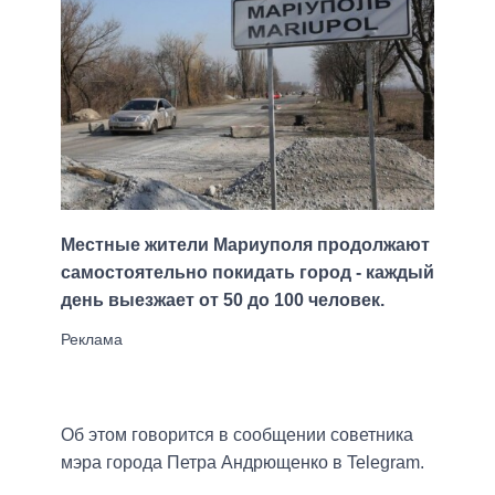
Местные жители Мариуполя продолжают
самостоятельно покидать город - каждый
день выезжает от 50 до 100 человек.
Об этом говорится в сообщении советника
мэра города Петра Андрющенко в Telegram.