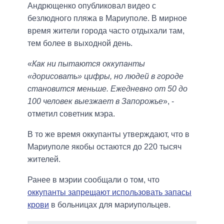
Андрющенко опубликовал видео с
безлюдного пляжа в Мариуполе. В мирное
время жители города часто отдыхали там,
тем более в выходной день.
«
Как ни пытаются оккупанты
«дорисовать» цифры, но людей в городе
становится меньше. Ежедневно от 50 до
100 человек выезжает в Запорожье
», -
отметил советник мэра.
В то же время оккупанты утверждают, что в
Мариуполе якобы остаются до 220 тысяч
жителей.
Ранее в мэрии сообщали о том, что
оккупанты запрещают использовать запасы
крови
в больницах для мариупольцев.