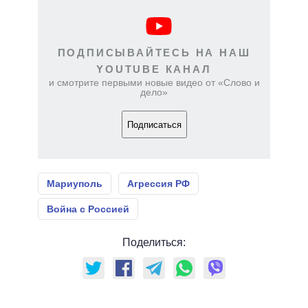
ПОДПИСЫВАЙТЕСЬ НА НАШ
YOUTUBE КАНАЛ
и смотрите первыми новые видео от «Слово и
дело»
Подписаться
Мариуполь
Агрессия РФ
Война с Россией
Поделиться: