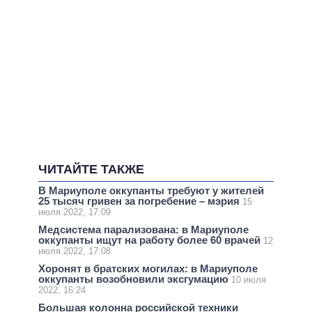
ЧИТАЙТЕ ТАКЖЕ
В Мариуполе оккупанты требуют у жителей
25 тысяч гривен за погребение – мэрия
15
июля 2022, 17:09
Медсистема парализована: в Мариуполе
оккупанты ищут на работу более 60 врачей
12
июля 2022, 17:08
Хоронят в братских могилах: в Мариуполе
оккупанты возобновили эксгумацию
10 июля
2022, 16:24
Большая колонна российской техники