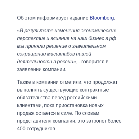
Об этом информирует издание
Bloomberg
.
«
В результате изменения экономических
перспектив и влияния на наш бизнес в рф
мы приняли решение о значительном
сокращении масштабов нашей
деятельности в россии
», - говорится в
заявлении компании.
Также в компании отметили, что продолжат
выполнять существующие контрактные
обязательства перед российскими
клиентами, пока приостановка новых
продаж остается в силе. По словам
представителя компании, это затронет более
400 сотрудников.