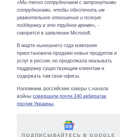
«Мы тесно сотрудничаем с затронутыми
сотрудниками, чтобы обеспечить им
уважительное отношение и полную
поддержку в это трудное время
», -
говорится в заявлении Microsoft.
В марте нынешнего года компания
приостановила продажи новых продуктов и
услуг в россии, но продолжала оказывать
поддержку существующим клиентам и
содержать там свои офисы.
Напомним, российские хакеры с начала
войны
совершили почти 240 кибератак
против Украины
.
ПОДПИСЫВАЙТЕСЬ В GOOGLE