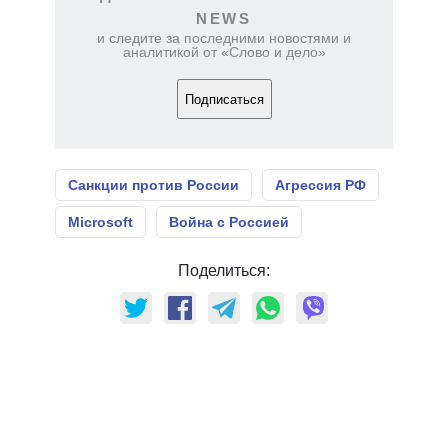
NEWS
и следите за последними новостями и
аналитикой от «Слово и дело»
Подписаться
Санкции против России
Агрессия РФ
Microsoft
Война с Россией
Поделиться: