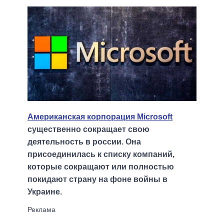
Американская корпорация Microsoft
существенно сокращает свою
деятельность в россии. Она
присоединилась к списку компаний,
которые сокращают или полностью
покидают страну на фоне войны в
Украине.