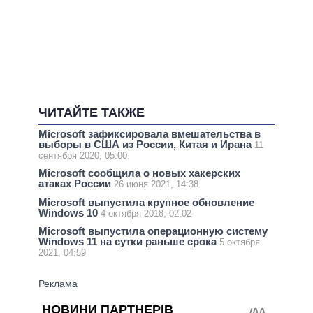
ЧИТАЙТЕ ТАКЖЕ
Microsoft зафиксировала вмешательства в
выборы в США из России, Китая и Ирана
11
сентября 2020, 05:00
Microsoft сообщила о новых хакерских
атаках России
26 июня 2021, 14:38
Microsoft выпустила крупное обновление
Windows 10
4 октября 2018, 02:02
Microsoft выпустила операционную систему
Windows 11 на сутки раньше срока
5 октября
2021, 04:59