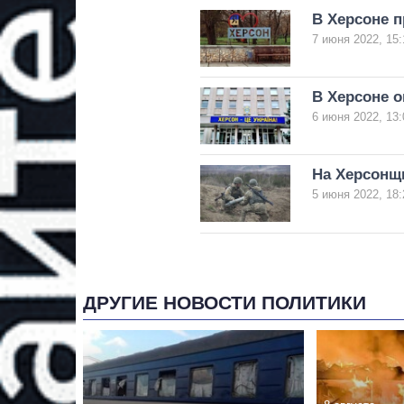
В Херсоне 
7 июня 2022, 15:
В Херсоне о
6 июня 2022, 13:
На Херсонщ
5 июня 2022, 18:
ДРУГИЕ НОВОСТИ ПОЛИТИКИ