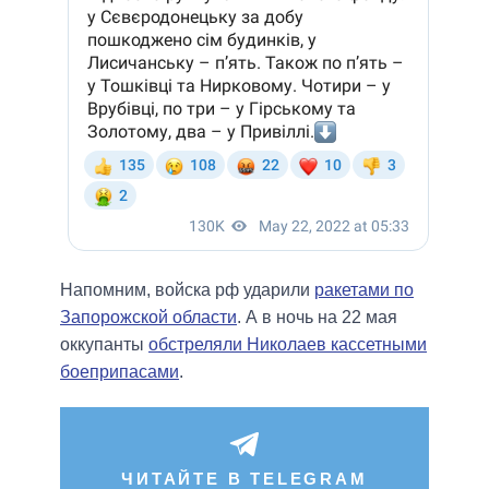
Напомним, войска рф ударили
ракетами по
Запорожской области
. А в ночь на 22 мая
оккупанты
обстреляли Николаев кассетными
боеприпасами
.
ЧИТАЙТЕ В TELEGRAM