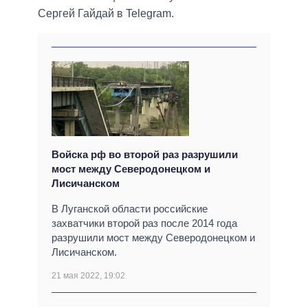
Сергей Гайдай в Telegram.
Войска рф во второй раз разрушили
мост между Северодонецком и
Лисичанском
В Луганской области российские
захватчики второй раз после 2014 года
разрушили мост между Северодонецком и
Лисичанском.
21 мая 2022, 19:02