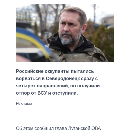
Российские оккупанты пытались
ворваться в Северодонецк сразу с
четырех направлений, но получили
отпор от ВСУ и отступили.
Об этом сообщил глава Луганской ОВА