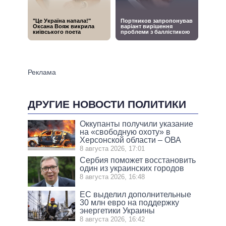
ДРУГИЕ НОВОСТИ ПОЛИТИКИ
Оккупанты получили указание
на «свободную охоту» в
Херсонской области – ОВА
8 августа 2026, 17:01
Сербия поможет восстановить
один из украинских городов
8 августа 2026, 16:48
ЕС выделил дополнительные
30 млн евро на поддержку
энергетики Украины
8 августа 2026, 16:42