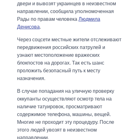
двери и вывозят украинцев в неизвестном
направлении, сообщила уполномоченная
Рады по правам человека
Людмила
Денисова
.
Через соцсети местные жители отслеживают
передвижения российских патрулей и
узнают местоположение вражеских
блокпостов на дорогах. Так есть шанс
проложить безопасный путь к месту
назначения.
В случае попадания на уличную проверку
оккупанты осуществляют осмотр тела на
наличие татуировок, просматривают
содержимое телефона, машины, вещей.
Многие не проходит эту процедуру. После
этого людей увозят в неизвестном
направлении.