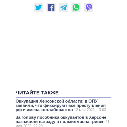
ЧИТАЙТЕ ТАКЖЕ
Оккупация Херсонской области: в ОПУ
заявили, что фиксируют все преступления
рф и имена коллаборантов
12 мая 2022, 13:03
За голову пособника оккупантов в Херсоне
назначили награду в полмиллиона гривен
11
мая 2022, 22:20