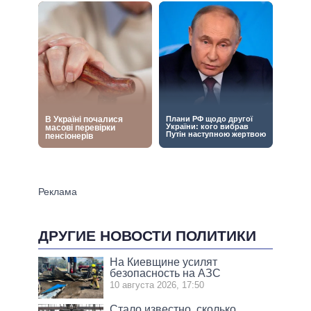
ДРУГИЕ НОВОСТИ ПОЛИТИКИ
На Киевщине усилят
безопасность на АЗС
10 августа 2026, 17:50
Стало известно, сколько