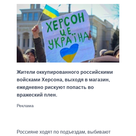
Жители оккупированного российскими
войсками Херсона, выходя в магазин,
ежедневно рискуют попасть во
вражеский плен.
Россияне ходят по подъездам, выбивают