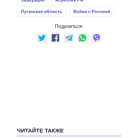
Эвакуация
Агрессия РФ
Луганская область
Война с Россией
Поделиться:
ЧИТАЙТЕ ТАКЖЕ