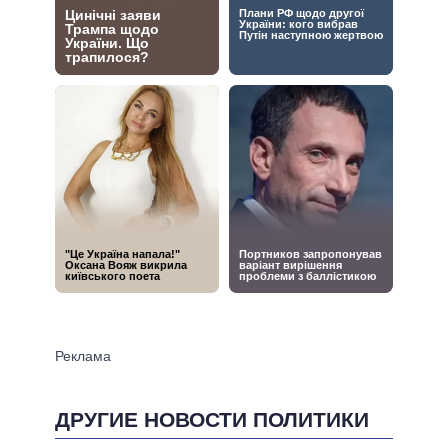
ДРУГИЕ НОВОСТИ ПОЛИТИКИ