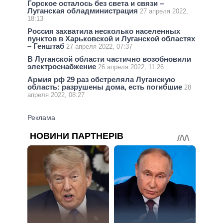
Горское осталось без света и связи –
Луганская обладминистрация
27 апреля 2022,
18:13
Россия захватила несколько населенных
пунктов в Харьковской и Луганской областях
– Генштаб
27 апреля 2022, 07:37
В Луганской области частично возобновили
электроснабжение
26 апреля 2022, 11:26
Армия рф 29 раз обстреляла Луганскую
область: разрушены дома, есть погибшие
28
апреля 2022, 08:27