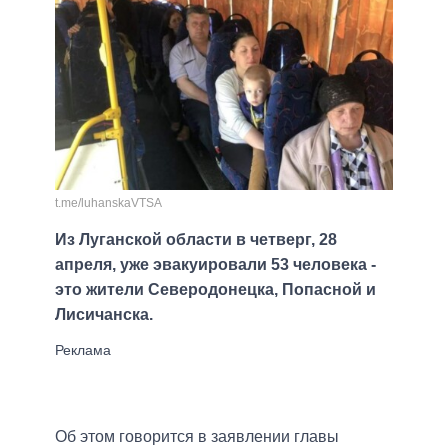
t.me/luhanskaVTSA
Из Луганской области в четверг, 28
апреля, уже эвакуировали 53 человека -
это жители Северодонецка, Попасной и
Лисичанска.
Об этом говорится в заявлении главы