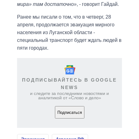
мира» там достаточно»
, - говорит Гайдай.
Ранее мы писали о том, что в четверг, 28
апреля, продолжается эвакуация мирного
населения из Луганской области -
специальный транспорт будет ждать людей в
пяти городах.
ПОДПИСЫВАЙТЕСЬ В GOOGLE
NEWS
и следите за последними новостями и
аналитикой от «Слово и дело»
Подписаться