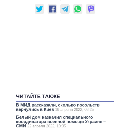
ЧИТАЙТЕ ТАКЖЕ
В МИД рассказали, сколько посольств
вернулись в Киев
19 апреля 2022, 08:25
Белый дом назначил специального
координатора военной помощи Украине –
СМИ
22 апреля 2022, 10:35