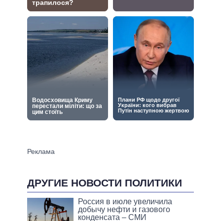
ДРУГИЕ НОВОСТИ ПОЛИТИКИ
Россия в июле увеличила
добычу нефти и газового
конденсата – СМИ