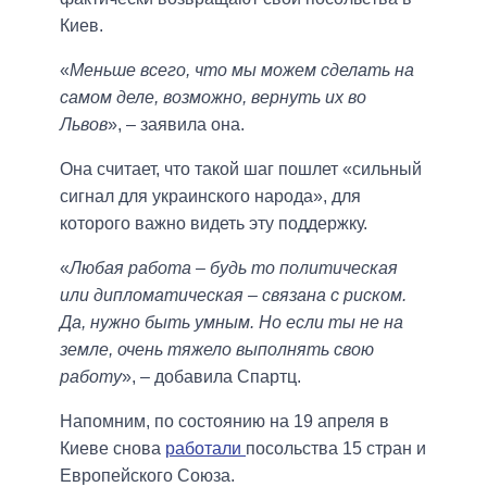
Киев.
«
Меньше всего, что мы можем сделать на
самом деле, возможно, вернуть их во
Львов
», – заявила она.
Она считает, что такой шаг пошлет «сильный
сигнал для украинского народа», для
которого важно видеть эту поддержку.
«
Любая работа – будь то политическая
или дипломатическая – связана с риском.
Да, нужно быть умным. Но если ты не на
земле, очень тяжело выполнять свою
работу
», – добавила Спартц.
Напомним, по состоянию на 19 апреля в
Киеве снова
работали
посольства 15 стран и
Европейского Союза.