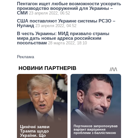
Пентагон ищет любые возможности ускорить
производство вооружений для Украины –
СМИ
23 апреля 2022, 06:52
США поставляют Украине системы РСЗО –
Нуланд
23 апреля 2022, 04:52
В честь Украины: МИД призвало страны
мира дать новые адреса российским
посольствам
28 марта 2022, 18:10