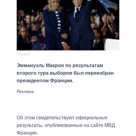
Reuters
Эммануэль Макрон по результатам
второго тура выборов был переизбран
президентом Франции.
Об этом свидетельствуют официальные
результаты, опубликованные на сайте МВД
Франции.