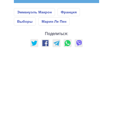
Эммануэль Макрон
Франция
Выборы
Марин Ле Пен
Поделиться: