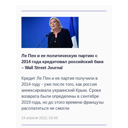
Ле Пен и ее политическую партию с
2014 года кредитовал российский банк
– Wall Street Journal
Кредит Ле Пен и ее партия получили в
2014 году - уже после того, как россия
аннексировала украинский Крым. Сроки
возврата были определены в сентябре
2019 года, но до этого времени французы
расплатиться не смогли
24 апреля 2022, 03:49