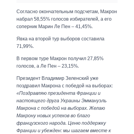
Согласно окончательным подсчетам, Макрон
набрал 58,55% голосов избирателей, а его
соперник Марин Ле Пен – 41,45%.
Явка на второй тур выборов составила
71,99%.
В первом туре Макрон получил 27,85%
голосов, а Ле Пен – 23,15%.
Президент Владимир Зеленский уже
поздравил Макрона с победой на выборах:
«Поздравляю президента Франции и
настоящего друга Украины Эммануэль
Макрона с победой на выборах. Желаю
Макрону новых успехов во благо
французского народа. Ценю поддержку
Франции и убежден: мы шагаем вместе к