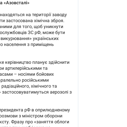
войны с россией