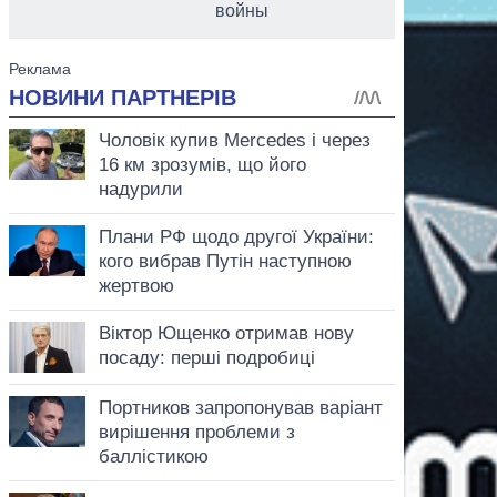
войны