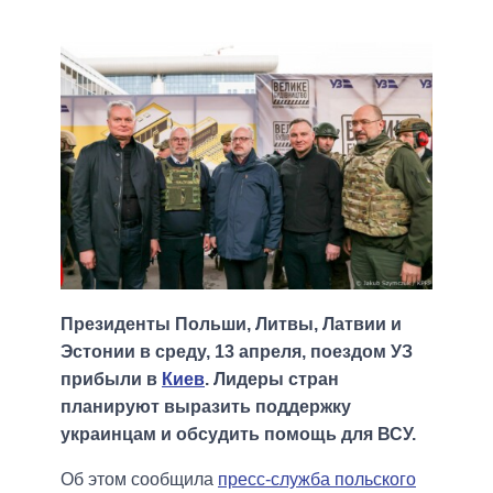
Президенты Польши, Литвы, Латвии и
Эстонии в среду, 13 апреля, поездом УЗ
прибыли в
Киев
. Лидеры стран
планируют выразить поддержку
украинцам и обсудить помощь для ВСУ.
Об этом сообщила
пресс-служба польского