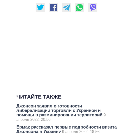
ЧИТАЙТЕ ТАКЖЕ
Джонсон заявил о готовности
либерализации торговли с Украиной и
помощи в разминировании территорий
9
апреля 2022, 20:56
Ермак рассказал первые подробности визита
Джонсона в Украину
9 апреля 2022, 18:56