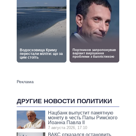
ДРУГИЕ НОВОСТИ ПОЛИТИКИ
Нацбанк выпустит памятную
монету в честь Папы Римского
Иоанна Павла II
7 августа 2026, 17:10
ВАКС отказался остановить