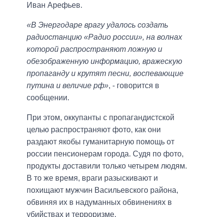
Иван Арефьев.
«В Энергодаре врагу удалось создать
радиостанцию ​​«Радио россии», на волнах
которой распространяют ложную и
обезображенную информацию, вражескую
пропаганду и крутят песни, воспевающие
путина и величие рф»
, - говорится в
сообщении.
При этом, оккупанты с пропагандистской
целью распространяют фото, как они
раздают якобы гуманитарную помощь от
россии пенсионерам города. Судя по фото,
продукты доставили только четырем людям.
В то же время, враги разыскивают и
похищают мужчин Васильевского района,
обвиняя их в надуманных обвинениях в
убийствах и терроризме.