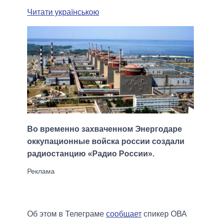
Читати українською
Во временно захваченном Энергодаре
оккупационные войска россии создали
радиостанцию ​​«Радио России».
Об этом в Телеграме
сообщает
спикер ОВА