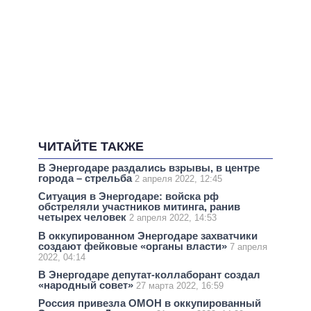
ЧИТАЙТЕ ТАКЖЕ
В Энергодаре раздались взрывы, в центре
города – стрельба
2 апреля 2022, 12:45
Ситуация в Энергодаре: войска рф
обстреляли участников митинга, ранив
четырех человек
2 апреля 2022, 14:53
В оккупированном Энергодаре захватчики
создают фейковые «органы власти»
7 апреля
2022, 04:14
В Энергодаре депутат-коллаборант создал
«народный совет»
27 марта 2022, 16:59
Россия привезла ОМОН в оккупированный