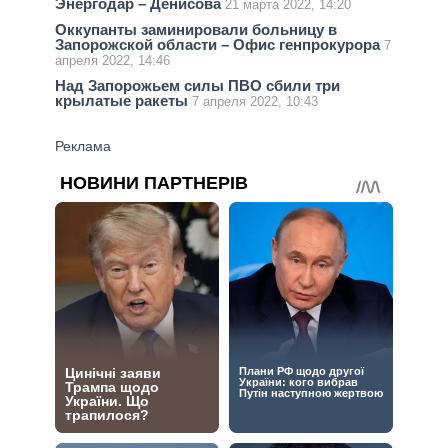
Энергодар – Денисова
21 марта 2022, 14:20
Оккупанты заминировали больницу в
Запорожской области – Офис генпрокурора
7
апреля 2022, 14:46
Над Запорожьем силы ПВО сбили три
крылатые ракеты
7 апреля 2022, 10:43