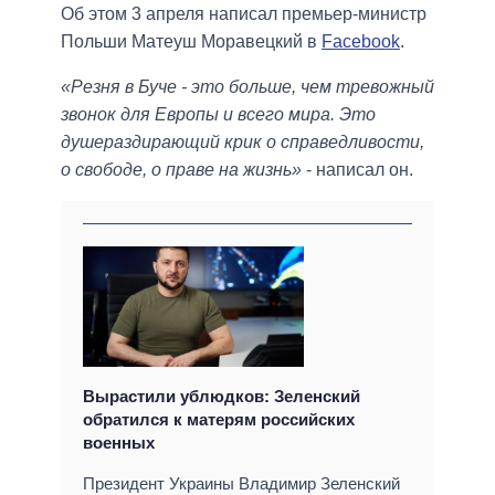
Об этом 3 апреля написал премьер-министр
Польши Матеуш Моравецкий в
Facebook
.
«Резня в Буче - это больше, чем тревожный
звонок для Европы и всего мира. Это
душераздирающий крик о справедливости,
о свободе, о праве на жизнь»
- написал он.
Вырастили ублюдков: Зеленский
обратился к матерям российских
военных
Президент Украины Владимир Зеленский