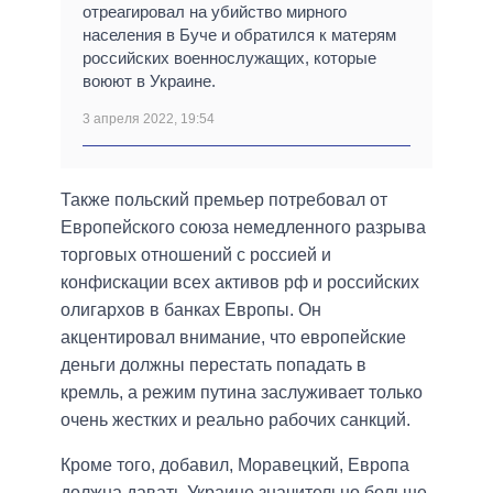
отреагировал на убийство мирного
населения в Буче и обратился к матерям
российских военнослужащих, которые
воюют в Украине.
3 апреля 2022, 19:54
Также польский премьер потребовал от
Европейского союза немедленного разрыва
торговых отношений с россией и
конфискации всех активов рф и российских
олигархов в банках Европы. Он
акцентировал внимание, что европейские
деньги должны перестать попадать в
кремль, а режим путина заслуживает только
очень жестких и реально рабочих санкций.
Кроме того, добавил, Моравецкий, Европа
должна давать Украине значительно больше