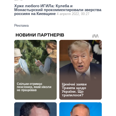
Хуже любого ИГИЛа: Кулеба и
Монастырский прокомментировали зверства
россиян на Киевщине
4 апреля 2022, 00:27