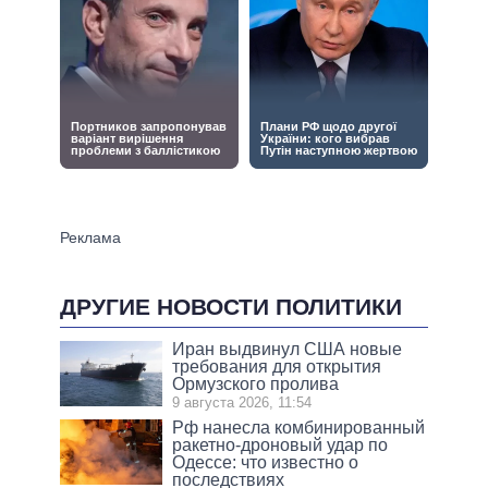
ДРУГИЕ НОВОСТИ ПОЛИТИКИ
Иран выдвинул США новые
требования для открытия
Ормузского пролива
9 августа 2026, 11:54
Рф нанесла комбинированный
ракетно-дроновый удар по
Одессе: что известно о
последствиях