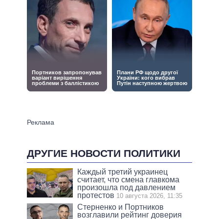
ДРУГИЕ НОВОСТИ ПОЛИТИКИ
Каждый третий украинец
считает, что смена главкома
произошла под давлением
протестов
10 августа 2026, 11:35
Стерненко и Портников
возглавили рейтинг доверия