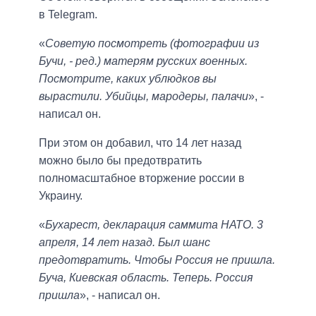
в Telegram.
«
Советую посмотреть (фотографии из
Бучи, - ред.) матерям русских военных.
Посмотрите, каких ублюдков вы
вырастили. Убийцы, мародеры, палачи
», -
написал он.
При этом он добавил, что 14 лет назад
можно было бы предотвратить
полномасштабное вторжение россии в
Украину.
«
Бухарест, декларация саммита НАТО. 3
апреля, 14 лет назад. Был шанс
предотвратить. Чтобы Россия не пришла.
Буча, Киевская область. Теперь. Россия
пришла
», - написал он.