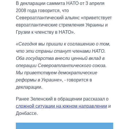
В декларации саммита НАТО от 3 апреля
2008 года говорится, что
Североатлантический альянс «приветствует
евроатлантические стремления Украины и
Грузии к членству в НАТО».
«Сегодня мы пришли к соглашению о том,
что эти страны станут членами НАТО.
Оба государства внесли ценный вклад в
операции Североатлантического союза.
Мы приветствуем демократические
реформы в Украине
», - говорится в
декларации.
Ранее Зеленский в обращении рассказал о
сложной ситуации на южном направлении
и
Донбассе.