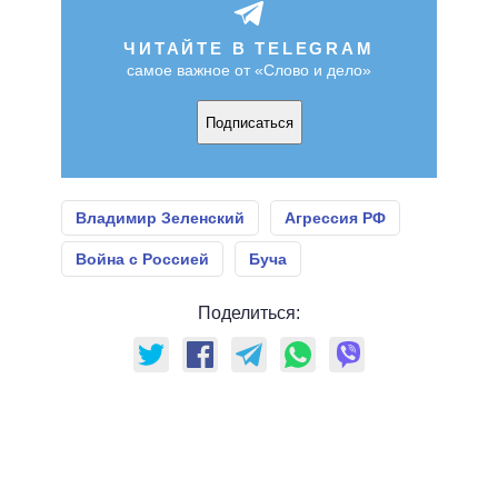
ЧИТАЙТЕ В TELEGRAM
самое важное от «Слово и дело»
Подписаться
Владимир Зеленский
Агрессия РФ
Война с Россией
Буча
Поделиться: