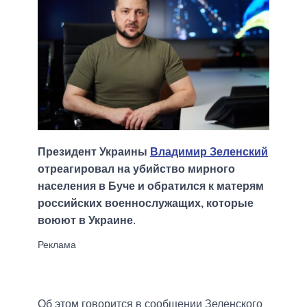
Президент Украины
Владимир Зеленский
отреагировал на убийство мирного
населения в Буче и обратился к матерям
российских военнослужащих, которые
воюют в Украине
.
Об этом говорится в сообщении Зеленского