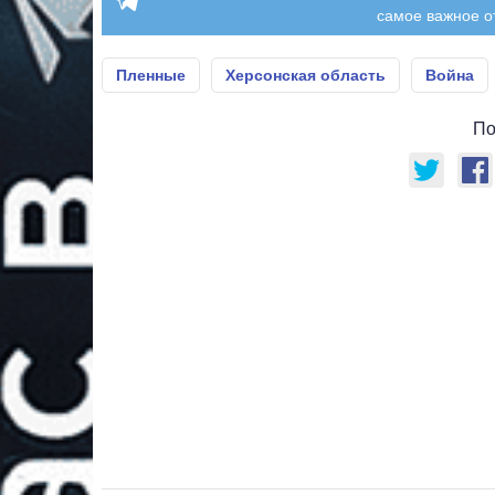
самое важное о
Пленные
Херсонская область
Война
По