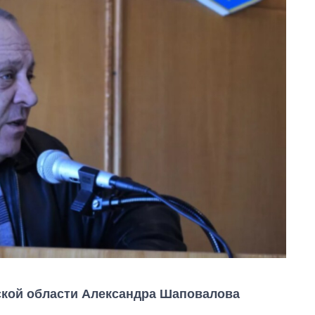
ской области Александра Шаповалова