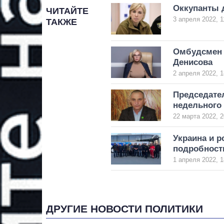
Оккупанты 
ЧИТАЙТЕ
3 апреля 2022, 1
ТАКЖЕ
Омбудсмен 
Денисова
2 апреля 2022, 1
Председате
недельного
22 марта 2022, 2
Украина и 
подробност
1 апреля 2022, 1
ДРУГИЕ НОВОСТИ ПОЛИТИКИ