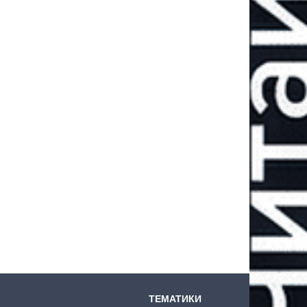
ТЕМАТИКИ