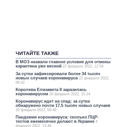
ЧИТАЙТЕ ТАКЖЕ
В МОЗ назвали главное условие для отмены
карантина уже весной
22 февраля 2022, 12:54
За сутки зафиксировали более 34 тысяч
новых случаев коронавируса
22 февраля 2022,
08:42
Королева Елизавета II заразилась
коронавирусом
20 февраля 2022, 15:24
Коронавирус идет на спад: за сутки
обнаружено почти 17,5 тысяч новых случаев
20 февраля 2022, 08:49
Пандемия коронавируса: сколько ПЦР-
тестов ежемесячно делают в Украине
4
февраля 2022, 13:44