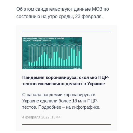
Об этом свидетельствуют данные МОЗ по
состоянию на утро среды, 23 февраля.
Пандемия коронавируса: сколько ПЦР-
тестов ежемесячно делают в Украине
С начала пандемии коронавируса в
Украине сделали более 18 млн ПЦР-
тестов. Подробнее – на инфографике.
4 февраля 2022, 13:44