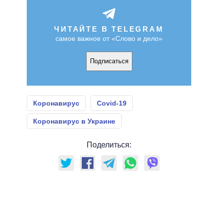
ЧИТАЙТЕ В TELEGRAM
самое важное от «Слово и дело»
Подписаться
Коронавирус
Covid-19
Коронавирус в Украине
Поделиться: