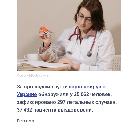
Фото - МОЗ(архив).
За прошедшие сутки
коронавирус в
Украине
обнаружили у 25 062 человек,
зафиксировано 297 летальных случаев,
37 432 пациента выздоровели.