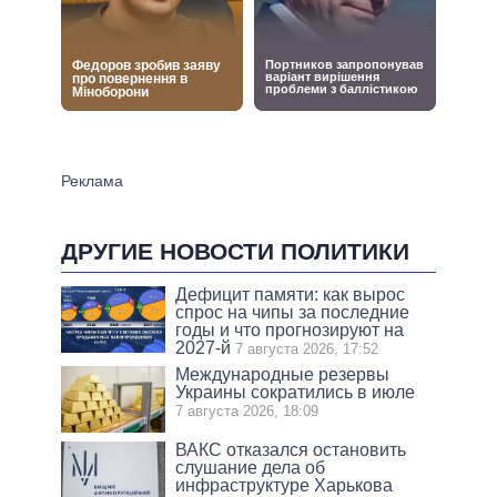
ДРУГИЕ НОВОСТИ ПОЛИТИКИ
Дефицит памяти: как вырос
спрос на чипы за последние
годы и что прогнозируют на
2027-й
7 августа 2026, 17:52
Международные резервы
Украины сократились в июле
7 августа 2026, 18:09
ВАКС отказался остановить
слушание дела об
инфраструктуре Харькова