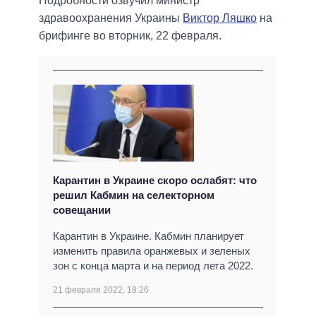
Подробности озвучил министр
здравоохранения Украины
Виктор Ляшко
на
брифинге во вторник, 22 февраля.
Карантин в Украине скоро ослабят: что
решил Кабмин на селекторном
совещании
Карантин в Украине. Кабмин планирует
изменить правила оранжевых и зеленых
зон с конца марта и на период лета 2022.
21 февраля 2022, 18:26