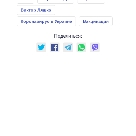
Виктор Ляшко
Коронавирус в Украине
Вакцинация
Поделиться: