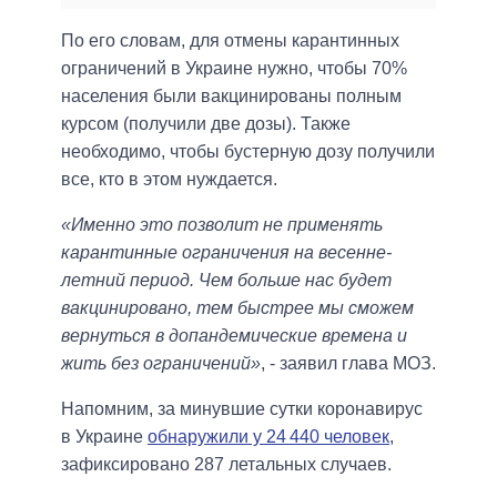
По его словам, для отмены карантинных
ограничений в Украине нужно, чтобы 70%
населения были вакцинированы полным
курсом (получили две дозы). Также
необходимо, чтобы бустерную дозу получили
все, кто в этом нуждается.
«Именно это позволит не применять
карантинные ограничения на весенне-
летний период. Чем больше нас будет
вакцинировано, тем быстрее мы сможем
вернуться в допандемические времена и
жить без ограничений»
, - заявил глава МОЗ.
Напомним, за минувшие сутки коронавирус
в Украине
обнаружили у 24 440 человек
,
зафиксировано 287 летальных случаев.