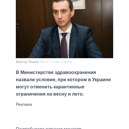
Виктор Ляшко
Фото Слово и дело
В Министерстве здравоохранения
назвали условие, при котором в Украине
могут отменить карантинные
ограничения на весну и лето.