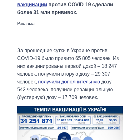
вакцинации
против COVID-19 сделали
более 31 млн прививок.
За прошедшие сутки в Украине против
COVID-19 было привито 65 805 человек. Из
них вакцинированы первой дозой – 18 247
человек, получили вторую дозу – 29 307
человек,
получили дополнительную
дозу –
542 человека, получили ревакцинальную
(бустерную) дозу – 17 709 человек.