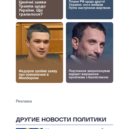
ДРУГИЕ НОВОСТИ ПОЛИТИКИ