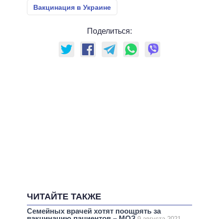
Вакцинация в Украине
Поделиться:
ЧИТАЙТЕ ТАКЖЕ
Семейных врачей хотят поощрять за
вакцинацию пациентов – МОЗ
9 августа 2021,