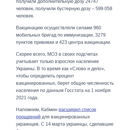
получили дополнительную дозу 24747
человек, получили бустерную дозу – 599 058
человек.
Вакцинацию осуществляли силами 960
мобильных бригад по иммунизации, 3279
пунктов прививки и 423 центра вакцинации.
Скорее всего, МОЗ в своих подсчетах
учитывает только взрослое население
Украины. В то время как «Слово и дело»,
чтобы определить процент
вакцинированных, берет общую численность
населения по данным Госстата на 1 ноября
2021 года.
Напомним, Кабмин
расширил список
поощрений
для вакцинированных
украинцев. С 14 марта украинцы, сделавшие