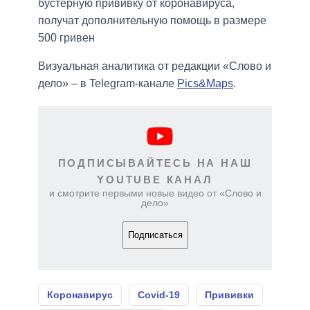
бустерную прививку от коронавируса,
получат дополнительную помощь в размере
500 гривен
Визуальная аналитика от редакции «Слово и
дело» – в Telegram-канале
Pics&Maps
.
ПОДПИСЫВАЙТЕСЬ НА НАШ
YOUTUBE КАНАЛ
и смотрите первыми новые видео от «Слово и
дело»
Подписаться
Коронавирус
Covid-19
Прививки