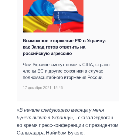
Возможное вторжение РФ в Украину:
как Запад готов ответить на
российскую агрессию
Чем Украине смогут помочь США, страны-
члены ЕС и другие союзники в случае
полномасштабного вторжения России.
17 декабря 2021, 15:46
«
В начале следующего месяца у меня
будет визит в Украину
», - сказал Эрдоган
во время пресс-конференции с президентом
Сальвадора Найибом Букеле.