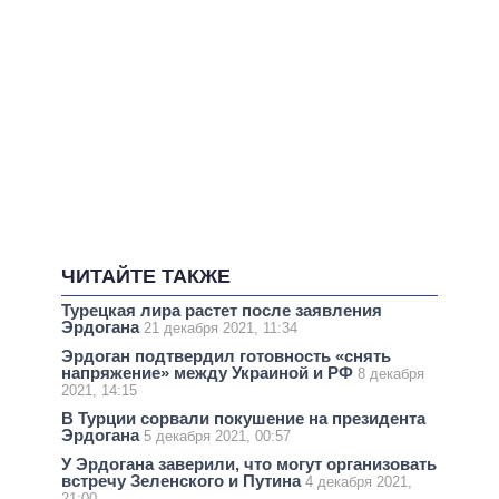
ЧИТАЙТЕ ТАКЖЕ
Турецкая лира растет после заявления
Эрдогана
21 декабря 2021, 11:34
Эрдоган подтвердил готовность «снять
напряжение» между Украиной и РФ
8 декабря
2021, 14:15
В Турции сорвали покушение на президента
Эрдогана
5 декабря 2021, 00:57
У Эрдогана заверили, что могут организовать
встречу Зеленского и Путина
4 декабря 2021,
21:00