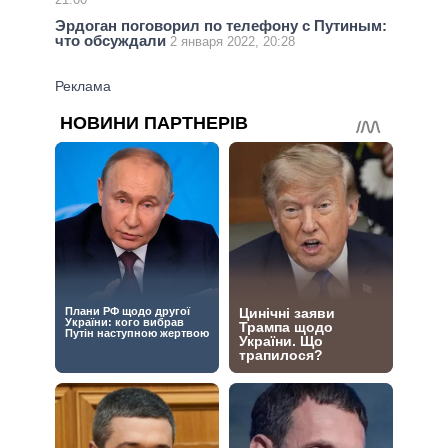
Эрдоган поговорил по телефону с Путиным:
что обсуждали
2 января 2022, 20:28