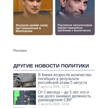
ДРУГИЕ НОВОСТИ ПОЛИТИКИ
В Киеве возросло количество
погибших в результате
российской атаки 5 августа
7 августа 2026, 13:33
От 1 месяца – до 5 лет: кто и
как долго занимал должность
руководителя СВР
7 августа 2026, 14:44