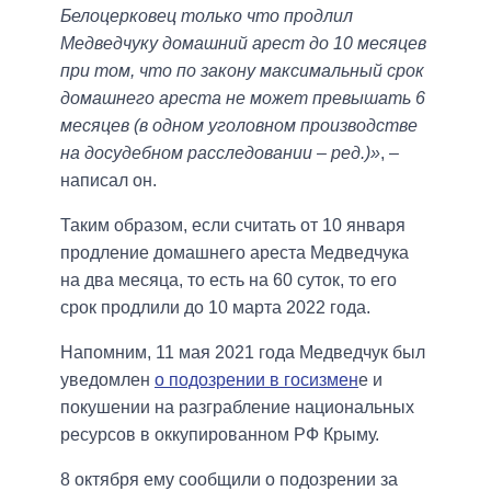
Белоцерковец только что продлил
Медведчуку домашний арест до 10 месяцев
при том, что по закону максимальный срок
домашнего ареста не может превышать 6
месяцев (в одном уголовном производстве
на досудебном расследовании – ред.)»
, –
написал он.
Таким образом, если считать от 10 января
продление домашнего ареста Медведчука
на два месяца, то есть на 60 суток, то его
срок продлили до 10 марта 2022 года.
Напомним, 11 мая 2021 года Медведчук был
уведомлен
о подозрении в госизмен
е и
покушении на разграбление национальных
ресурсов в оккупированном РФ Крыму.
8 октября ему сообщили о подозрении за