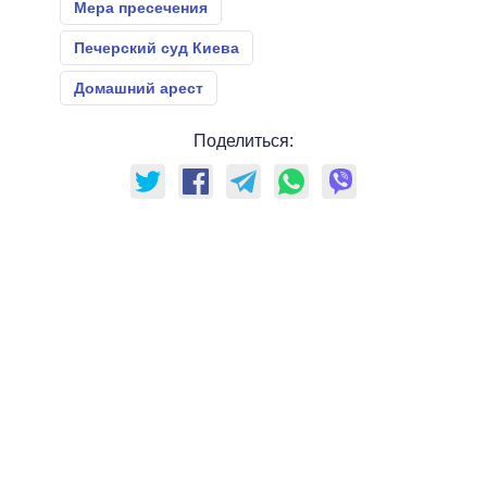
Мера пресечения
Печерский суд Киева
Домашний арест
Поделиться: