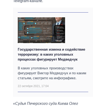
Telegram-канале.
Государственная измена и содействие
терроризму: в каких уголовных
процессах фигурирует Медведчук
В каких уголовных производствах
фигурирует Виктор Медведчук и по каким
статьям, смотрите на инфографике.
22 октября 2021, 17:04
«Судья Печерского суда Киева Олег