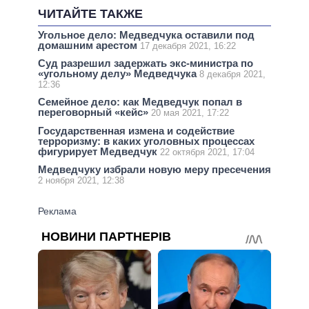
ЧИТАЙТЕ ТАКЖЕ
Угольное дело: Медведчука оставили под
домашним арестом
17 декабря 2021, 16:22
Суд разрешил задержать экс-министра по
«угольному делу» Медведчука
8 декабря 2021,
12:36
Семейное дело: как Медведчук попал в
переговорный «кейс»
20 мая 2021, 17:22
Государственная измена и содействие
терроризму: в каких уголовных процессах
фигурирует Медведчук
22 октября 2021, 17:04
Медведчуку избрали новую меру пресечения
2 ноября 2021, 12:38